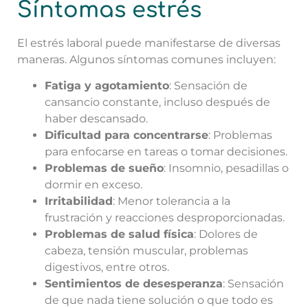
Síntomas estrés
El estrés laboral puede manifestarse de diversas
maneras. Algunos síntomas comunes incluyen:
Fatiga y agotamiento
: Sensación de
cansancio constante, incluso después de
haber descansado.
Dificultad para concentrarse
: Problemas
para enfocarse en tareas o tomar decisiones.
Problemas de sueño
: Insomnio, pesadillas o
dormir en exceso.
Irritabilidad
: Menor tolerancia a la
frustración y reacciones desproporcionadas.
Problemas de salud física
: Dolores de
cabeza, tensión muscular, problemas
digestivos, entre otros.
Sentimientos de desesperanza
: Sensación
de que nada tiene solución o que todo es