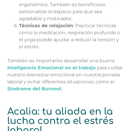
ergonómico. También es beneficioso
personalizar el espacio para que sea
agradable y motivador.
Técnicas de relajación
: Practicar técnicas
como la meditación, respiración profunda o
el yoga puede ayudar a reducir la tensión y
el estrés.
También es importante desarrollar una buena
Inteligencia Emocional en el trabajo
para cuidar
nuestro bienestar emocional en nuestra jornada
laboral y evitar diferentes situaciones, como el
Síndrome del Burnout
.
Acalia: tu aliada en la
lucha contra el estrés
laboral