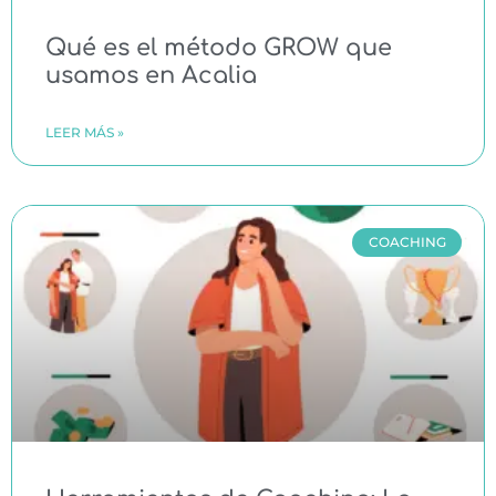
Qué es el método GROW que
usamos en Acalia
LEER MÁS »
COACHING