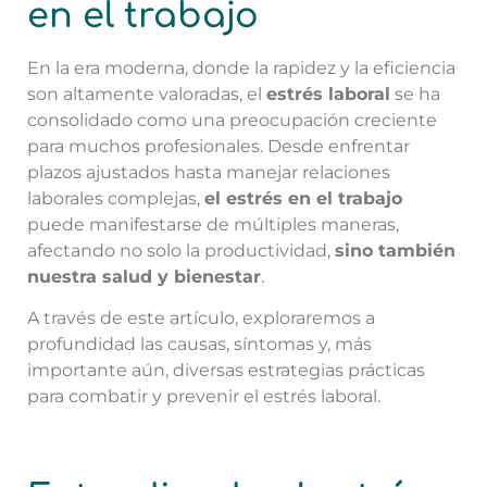
en el trabajo
En la era moderna, donde la rapidez y la eficiencia
son altamente valoradas, el
estrés laboral
se ha
consolidado como una preocupación creciente
para muchos profesionales. Desde enfrentar
plazos ajustados hasta manejar relaciones
laborales complejas,
el estrés en el trabajo
puede manifestarse de múltiples maneras,
afectando no solo la productividad,
sino también
nuestra salud y bienestar
.
A través de este artículo, exploraremos a
profundidad las causas, síntomas y, más
importante aún, diversas estrategias prácticas
para combatir y prevenir el estrés laboral.