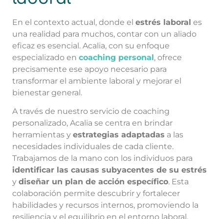
En el contexto actual, donde el
estrés laboral
es
una realidad para muchos, contar con un aliado
eficaz es esencial. Acalia, con su enfoque
especializado en
coaching personal
, ofrece
precisamente ese apoyo necesario para
transformar el ambiente laboral y mejorar el
bienestar general.
A través de nuestro servicio de coaching
personalizado, Acalia se centra en brindar
herramientas y
estrategias adaptadas
a las
necesidades individuales de cada cliente.
Trabajamos de la mano con los individuos para
identificar las causas subyacentes de su estrés
y
diseñar un plan de acción específico
. Esta
colaboración permite descubrir y fortalecer
habilidades y recursos internos, promoviendo la
resiliencia y el equilibrio en el entorno laboral.