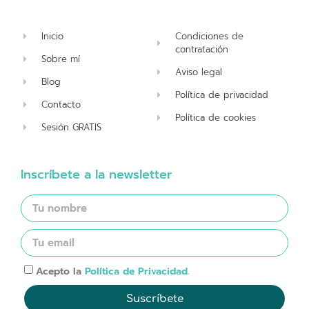
Inicio
Condiciones de
contratación
Sobre mí
Aviso legal
Blog
Política de privacidad
Contacto
Política de cookies
Sesión GRATIS
Inscríbete a la newsletter
Acepto la
Política de Privacidad.
Suscríbete