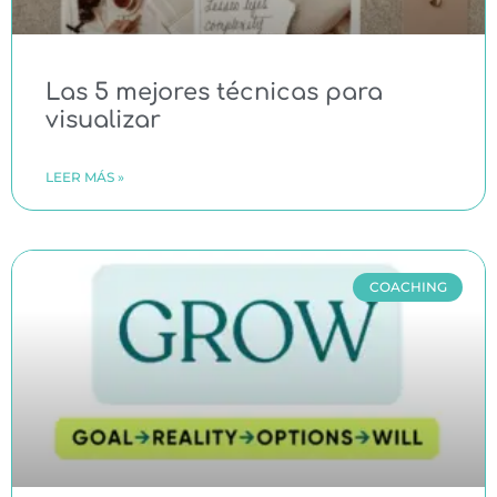
Las 5 mejores técnicas para
visualizar
LEER MÁS »
COACHING