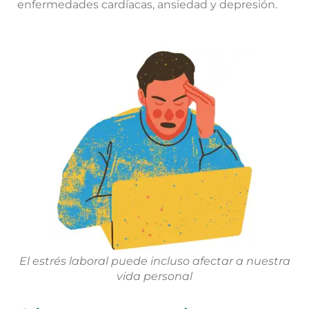
enfermedades cardíacas, ansiedad y depresión.
El estrés laboral puede incluso afectar a nuestra
vida personal