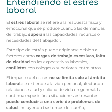
Entendiendo el estrés
laboral
El
estrés laboral
se refiere a la respuesta física y
emocional que se produce cuando las demandas
del trabajo
superan
las capacidades, recursos o
necesidades del trabajador.
Este tipo de estrés puede originarse debido a
factores como
cargas de trabajo excesivas
,
falta
de claridad
en las expectativas laborales,
conflictos
con colegas o superiores, entre otros.
El impacto del estrés
no se limita solo al ámbito
laboral;
se extiende a la vida personal, afectando
relaciones, salud y calidad de vida en general. La
continua exposición a situaciones estresantes
puede conducir a una serie de problemas de
salud
, incluyendo trastornos del sueño,