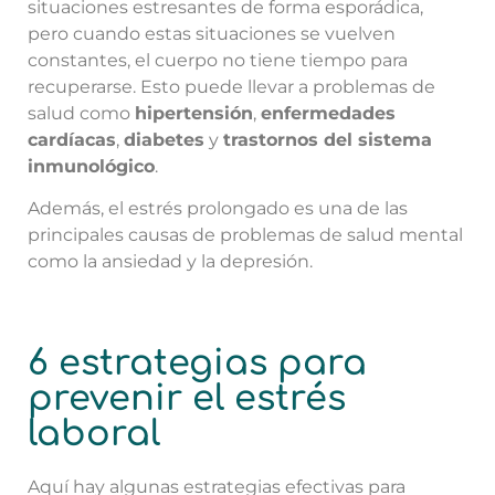
situaciones estresantes de forma esporádica,
pero cuando estas situaciones se vuelven
constantes, el cuerpo no tiene tiempo para
recuperarse. Esto puede llevar a problemas de
salud como
hipertensión
,
enfermedades
cardíacas
,
diabetes
y
trastornos del sistema
inmunológico
.
Además, el estrés prolongado es una de las
principales causas de problemas de salud mental
como la ansiedad y la depresión.
6 estrategias para
prevenir el estrés
laboral
Aquí hay algunas estrategias efectivas para