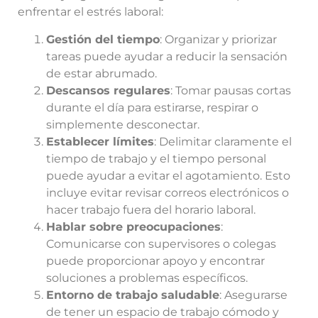
enfrentar el estrés laboral:
Gestión del tiempo
: Organizar y priorizar
tareas puede ayudar a reducir la sensación
de estar abrumado.
Descansos regulares
: Tomar pausas cortas
durante el día para estirarse, respirar o
simplemente desconectar.
Establecer límites
: Delimitar claramente el
tiempo de trabajo y el tiempo personal
puede ayudar a evitar el agotamiento. Esto
incluye evitar revisar correos electrónicos o
hacer trabajo fuera del horario laboral.
Hablar sobre preocupaciones
:
Comunicarse con supervisores o colegas
puede proporcionar apoyo y encontrar
soluciones a problemas específicos.
Entorno de trabajo saludable
: Asegurarse
de tener un espacio de trabajo cómodo y