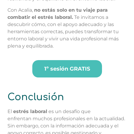
Con Acalia,
no estás solo en tu viaje para
combatir el estrés laboral.
Te invitamos a
descubrir cómo, con el apoyo adecuado y las
herramientas correctas, puedes transformar tu
entorno laboral y vivir una vida profesional más
plena y equilibrada.
1º sesión GRATIS
Conclusión
El
estrés laboral
es un desafío que
enfrentan
muchos profesionales en la actualidad.
Sin embargo, con la información adecuada y el
apoyo correcto, es posible gestionarlo y