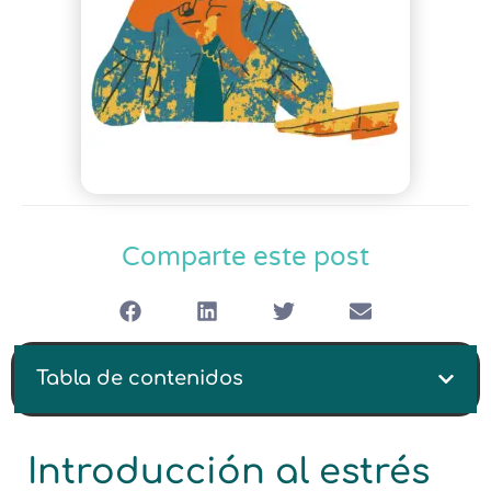
Comparte este post
Tabla de contenidos
Introducción al estrés