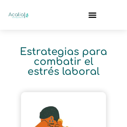
Estrategias para
combatir el
estrés laboral