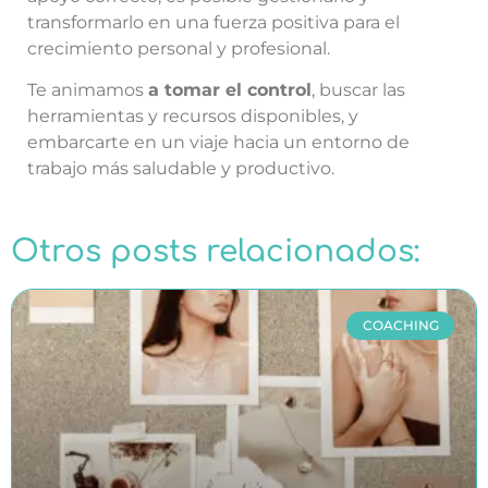
transformarlo en una fuerza positiva para el
crecimiento personal y profesional.
Te animamos
a tomar el control
, buscar las
herramientas y recursos disponibles, y
embarcarte en un viaje hacia un entorno de
trabajo más saludable y productivo.
Otros posts relacionados:
COACHING