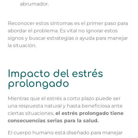
abrumador.
Reconocer estos síntomas es el primer paso para
abordar el problema. Es vital no ignorar estos
signos y buscar estrategias o ayuda para manejar
la situación.
Impacto del estrés
prolongado
Mientras que el estrés a corto plazo puede ser
una respuesta natural y hasta beneficiosa ante
ciertas situaciones,
el estrés prolongado tiene
consecuencias serias para la salud.
El cuerpo humano está diseñado para manejar