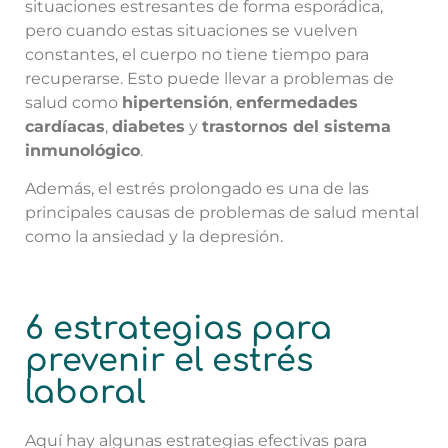
situaciones estresantes de forma esporádica,
pero cuando estas situaciones se vuelven
constantes, el cuerpo no tiene tiempo para
recuperarse. Esto puede llevar a problemas de
salud como
hipertensión
,
enfermedades
cardíacas
,
diabetes
y
trastornos del sistema
inmunológico
.
Además, el estrés prolongado es una de las
principales causas de problemas de salud mental
como la ansiedad y la depresión.
6 estrategias para
prevenir el estrés
laboral
Aquí hay algunas estrategias efectivas para