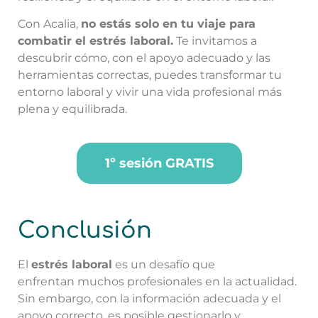
Con Acalia,
no estás solo en tu viaje para
combatir el estrés laboral.
Te invitamos a
descubrir cómo, con el apoyo adecuado y las
herramientas correctas, puedes transformar tu
entorno laboral y vivir una vida profesional más
plena y equilibrada.
1º sesión GRATIS
Conclusión
El
estrés laboral
es un desafío que
enfrentan
muchos profesionales en la actualidad.
Sin embargo, con la información adecuada y el
apoyo correcto, es posible gestionarlo y