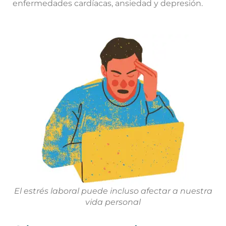
enfermedades cardíacas, ansiedad y depresión.
El estrés laboral puede incluso afectar a nuestra
vida personal