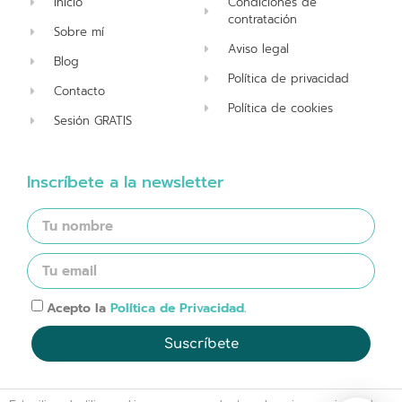
Inicio
Condiciones de
contratación
Sobre mí
Aviso legal
Blog
Política de privacidad
Contacto
Política de cookies
Sesión GRATIS
Inscríbete a la newsletter
Acepto la
Política de Privacidad.
Suscríbete