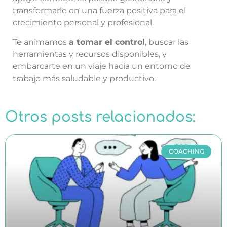
transformarlo en una fuerza positiva para el
crecimiento personal y profesional.
Te animamos
a tomar el control
, buscar las
herramientas y recursos disponibles, y
embarcarte en un viaje hacia un entorno de
trabajo más saludable y productivo.
Otros posts relacionados:
COACHING