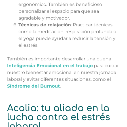
ergonómico. También es beneficioso
personalizar el espacio para que sea
agradable y motivador.
Técnicas de relajación
: Practicar técnicas
como la meditación, respiración profunda o
el yoga puede ayudar a reducir la tensión y
el estrés.
También es importante desarrollar una buena
Inteligencia Emocional en el trabajo
para cuidar
nuestro bienestar emocional en nuestra jornada
laboral y evitar diferentes situaciones, como el
Síndrome del Burnout
.
Acalia: tu aliada en la
lucha contra el estrés
laboral