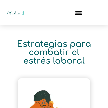
Estrategias para
combatir el
estrés laboral