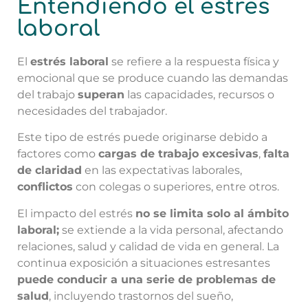
Entendiendo el estrés
laboral
El
estrés laboral
se refiere a la respuesta física y
emocional que se produce cuando las demandas
del trabajo
superan
las capacidades, recursos o
necesidades del trabajador.
Este tipo de estrés puede originarse debido a
factores como
cargas de trabajo excesivas
,
falta
de claridad
en las expectativas laborales,
conflictos
con colegas o superiores, entre otros.
El impacto del estrés
no se limita solo al ámbito
laboral;
se extiende a la vida personal, afectando
relaciones, salud y calidad de vida en general. La
continua exposición a situaciones estresantes
puede conducir a una serie de problemas de
salud
, incluyendo trastornos del sueño,