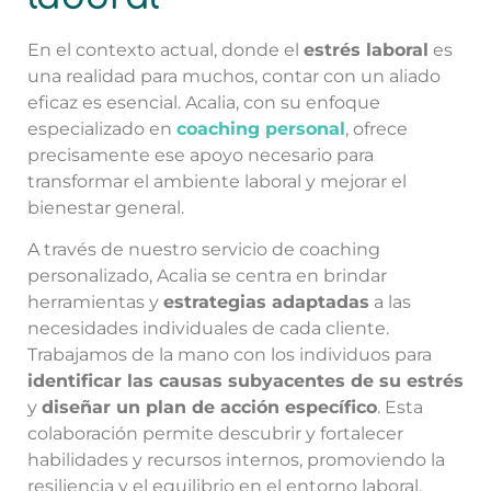
En el contexto actual, donde el
estrés laboral
es
una realidad para muchos, contar con un aliado
eficaz es esencial. Acalia, con su enfoque
especializado en
coaching personal
, ofrece
precisamente ese apoyo necesario para
transformar el ambiente laboral y mejorar el
bienestar general.
A través de nuestro servicio de coaching
personalizado, Acalia se centra en brindar
herramientas y
estrategias adaptadas
a las
necesidades individuales de cada cliente.
Trabajamos de la mano con los individuos para
identificar las causas subyacentes de su estrés
y
diseñar un plan de acción específico
. Esta
colaboración permite descubrir y fortalecer
habilidades y recursos internos, promoviendo la
resiliencia y el equilibrio en el entorno laboral.