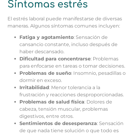
Síntomas estrés
El estrés laboral puede manifestarse de diversas
maneras. Algunos síntomas comunes incluyen:
Fatiga y agotamiento
: Sensación de
cansancio constante, incluso después de
haber descansado.
Dificultad para concentrarse
: Problemas
para enfocarse en tareas o tomar decisiones.
Problemas de sueño
: Insomnio, pesadillas o
dormir en exceso.
Irritabilidad
: Menor tolerancia a la
frustración y reacciones desproporcionadas.
Problemas de salud física
: Dolores de
cabeza, tensión muscular, problemas
digestivos, entre otros.
Sentimientos de desesperanza
: Sensación
de que nada tiene solución o que todo es