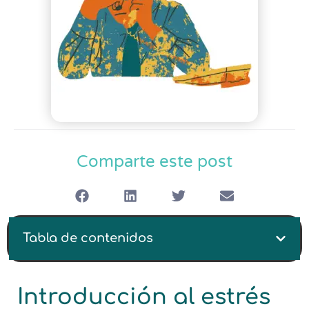
Comparte este post
Tabla de contenidos
Introducción al estrés