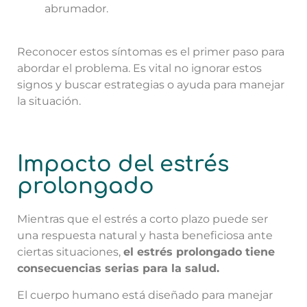
abrumador.
Reconocer estos síntomas es el primer paso para
abordar el problema. Es vital no ignorar estos
signos y buscar estrategias o ayuda para manejar
la situación.
Impacto del estrés
prolongado
Mientras que el estrés a corto plazo puede ser
una respuesta natural y hasta beneficiosa ante
ciertas situaciones,
el estrés prolongado tiene
consecuencias serias para la salud.
El cuerpo humano está diseñado para manejar