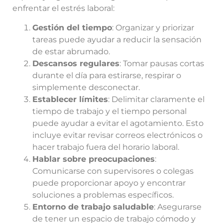
enfrentar el estrés laboral:
Gestión del tiempo
: Organizar y priorizar
tareas puede ayudar a reducir la sensación
de estar abrumado.
Descansos regulares
: Tomar pausas cortas
durante el día para estirarse, respirar o
simplemente desconectar.
Establecer límites
: Delimitar claramente el
tiempo de trabajo y el tiempo personal
puede ayudar a evitar el agotamiento. Esto
incluye evitar revisar correos electrónicos o
hacer trabajo fuera del horario laboral.
Hablar sobre preocupaciones
:
Comunicarse con supervisores o colegas
puede proporcionar apoyo y encontrar
soluciones a problemas específicos.
Entorno de trabajo saludable
: Asegurarse
de tener un espacio de trabajo cómodo y