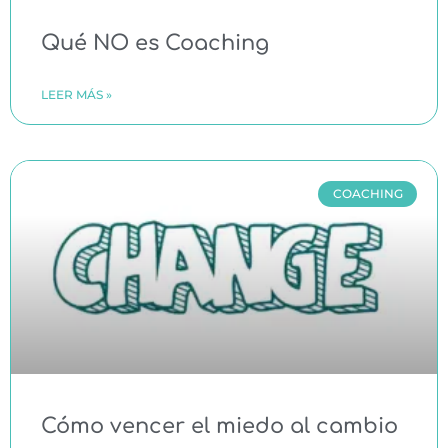
Qué NO es Coaching
LEER MÁS »
COACHING
Cómo vencer el miedo al cambio