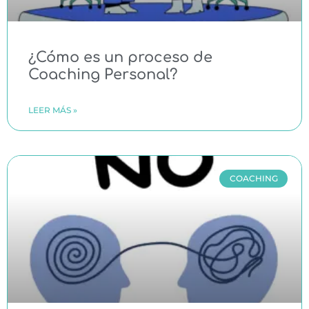
¿Cómo es un proceso de
Coaching Personal?
LEER MÁS »
COACHING