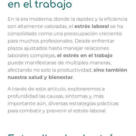
en el trabajo
En la era moderna, donde la rapidez y la eficiencia
son altamente valoradas, el
estrés laboral
se ha
consolidado como una preocupación creciente
para muchos profesionales. Desde enfrentar
plazos ajustados hasta manejar relaciones
laborales complejas,
el estrés en el trabajo
puede manifestarse de múltiples maneras,
afectando no solo la productividad,
sino también
nuestra salud y bienestar
.
A través de este artículo, exploraremos a
profundidad las causas, síntomas y, más
importante aún, diversas estrategias prácticas
para combatir y prevenir el estrés laboral.