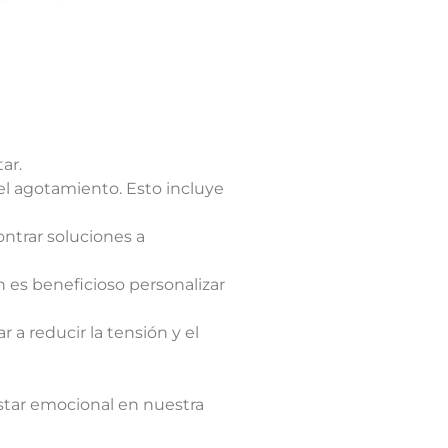
ar.
 el agotamiento. Esto incluye
ntrar soluciones a
 es beneficioso personalizar
 a reducir la tensión y el
star emocional en nuestra