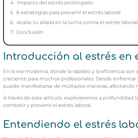
Impacto del estrés prolongado
6 estrategias para prevenir el estrés laboral
Acalia: tu aliada en la lucha contra el estrés laboral
Conclusión
Introducción al estrés en 
En la era moderna, donde la rapidez y la eficiencia son
creciente para muchos profesionales. Desde enfrentar 
puede manifestarse de múltiples maneras, afectando n
A través de este artículo, exploraremos a profundidad l
combatir y prevenir el estrés laboral.
Entendiendo el estrés lab