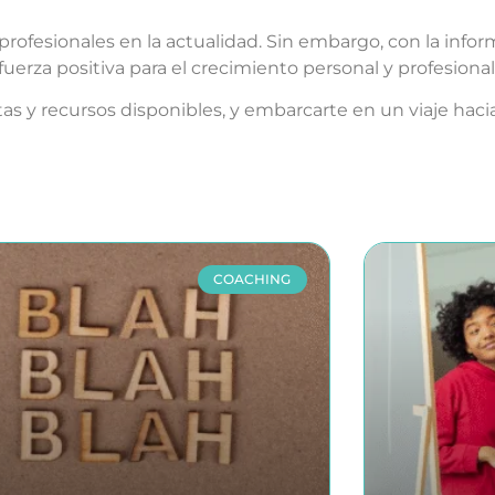
rofesionales en la actualidad. Sin embargo, con la info
fuerza positiva para el crecimiento personal y profesional
tas y recursos disponibles, y embarcarte en un viaje hac
COACHING