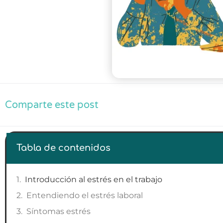
Comparte este post
Tabla de contenidos
Introducción al estrés en el trabajo
Entendiendo el estrés laboral
Síntomas estrés