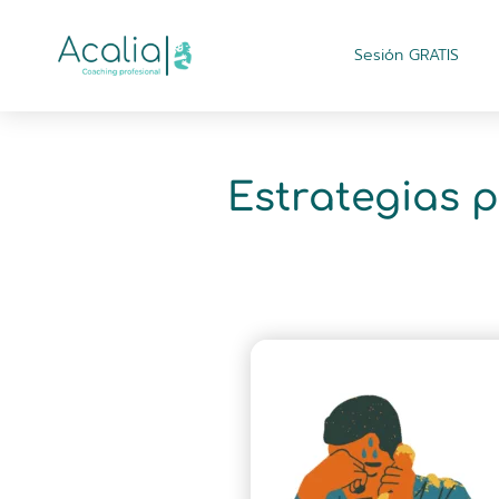
Sesión GRATIS
Estrategias p