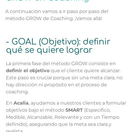
A continuación vamos a ir paso por paso del
método GROW de Coaching. ¡Vamos allá!
- GOAL (Objetivo): definir
qué se quiere lograr
La primera fase del método GROW consiste en
definir el objetivo
que el cliente quiere alcanzar.
Este paso es crucial porque sin una meta clara, no
hay dirección ni propósito en el proceso de
coaching.
En
Acalia
, ayudamos a nuestros clientes a formular
objetivos bajo el método
SMART
(Específico,
Medible, Alcanzable, Relevante y con un Tiempo
definido), asegurando que la meta sea clara y
realista.