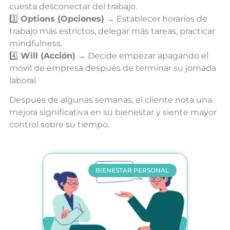
cuesta desconectar del trabajo.
3️⃣
Options (Opciones)
→ Establecer horarios de
trabajo más estrictos, delegar más tareas, practicar
mindfulness.
4️⃣
Will (Acción)
→ Decide empezar apagando el
móvil de empresa después de terminar su jornada
laboral.
Después de algunas semanas, el cliente nota una
mejora significativa en su bienestar y siente mayor
control sobre su tiempo.
BIENESTAR PERSONAL