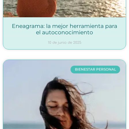
Eneagrama: la mejor herramienta para
el autoconocimiento
10 de junio de 2025
BIENESTAR PERSONAL