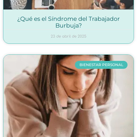
¿Qué es el Síndrome del Trabajador
Burbuja?
23 de abril de 2025
BIENESTAR PERSONAL