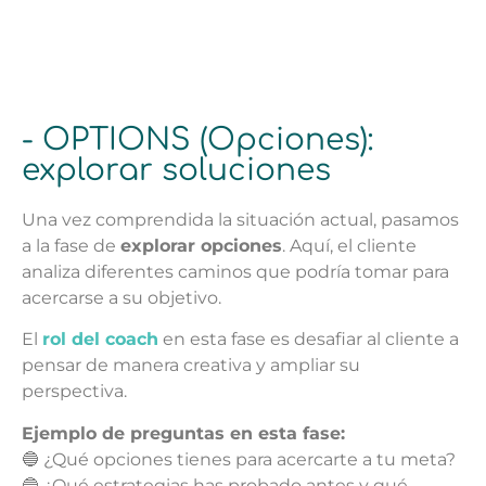
- OPTIONS (Opciones):
explorar soluciones
Una vez comprendida la situación actual, pasamos
a la fase de
explorar opciones
. Aquí, el cliente
analiza diferentes caminos que podría tomar para
acercarse a su objetivo.
El
rol del coach
en esta fase es desafiar al cliente a
pensar de manera creativa y ampliar su
perspectiva.
Ejemplo de preguntas en esta fase:
🔵 ¿Qué opciones tienes para acercarte a tu meta?
🔵 ¿Qué estrategias has probado antes y qué