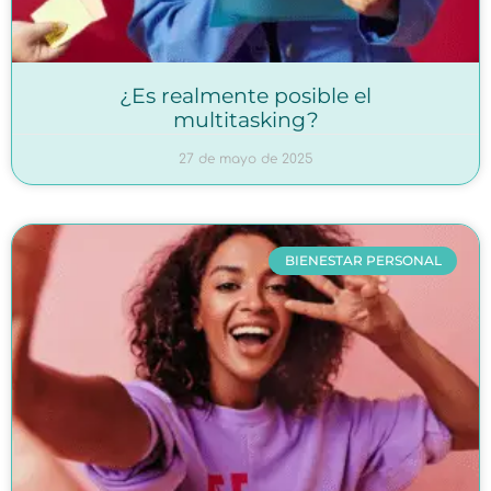
¿Es realmente posible el
multitasking?
27 de mayo de 2025
BIENESTAR PERSONAL