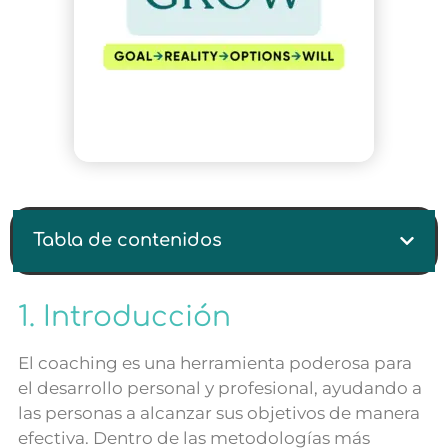
Tabla de contenidos
1. Introducción
El coaching es una herramienta poderosa para
el desarrollo personal y profesional, ayudando a
las personas a alcanzar sus objetivos de manera
efectiva. Dentro de las metodologías más