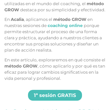
utilizadas en el mundo del coaching, el
método
GROW
destaca por su simplicidad y efectividad.
En
Acalia
, aplicamos el
método GROW
en
nuestras sesiones de
coaching online
porque
permite estructurar el proceso de una forma
clara y práctica, ayudando a nuestros clientes a
encontrar sus propias soluciones y diseñar un
plan de acción realista.
En este artículo, exploraremos en qué consiste el
método GROW
, cómo aplicarlo y por qué es tan
eficaz para lograr cambios significativos en la
vida personal y profesional.
1ª sesión GRATIS