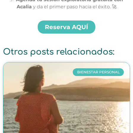
Acalia
y da el primer paso hacia el éxito. 🚀
Reserva AQUÍ
Otros posts relacionados:
BIENESTAR PERSONAL