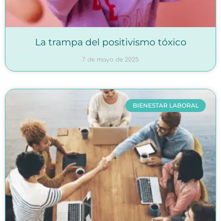
La trampa del positivismo tóxico
7 de mayo de 2025
BIENESTAR LABORAL