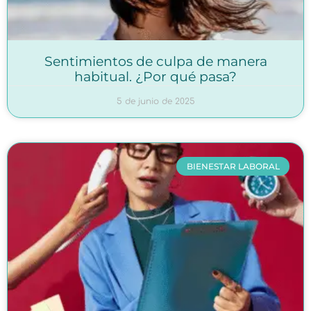
Sentimientos de culpa de manera
habitual. ¿Por qué pasa?
5 de junio de 2025
BIENESTAR LABORAL