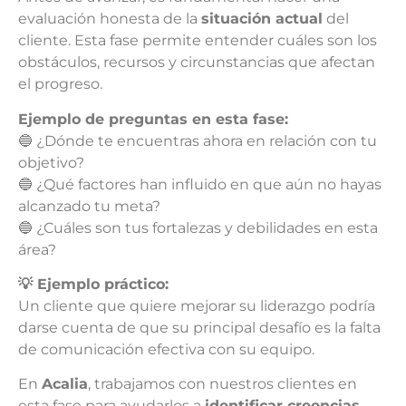
evaluación honesta de la
situación actual
del
cliente. Esta fase permite entender cuáles son los
obstáculos, recursos y circunstancias que afectan
el progreso.
Ejemplo de preguntas en esta fase:
🔵 ¿Dónde te encuentras ahora en relación con tu
objetivo?
🔵 ¿Qué factores han influido en que aún no hayas
alcanzado tu meta?
🔵 ¿Cuáles son tus fortalezas y debilidades en esta
área?
💡 Ejemplo práctico:
Un cliente que quiere mejorar su liderazgo podría
darse cuenta de que su principal desafío es la falta
de comunicación efectiva con su equipo.
En
Acalia
, trabajamos con nuestros clientes en
esta fase para ayudarlos a
identificar creencias