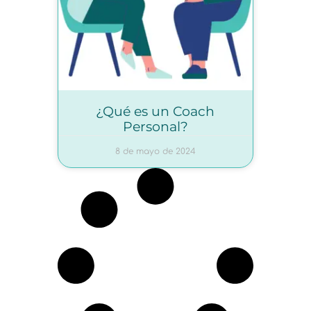
¿Qué es un Coach
Personal?
8 de mayo de 2024