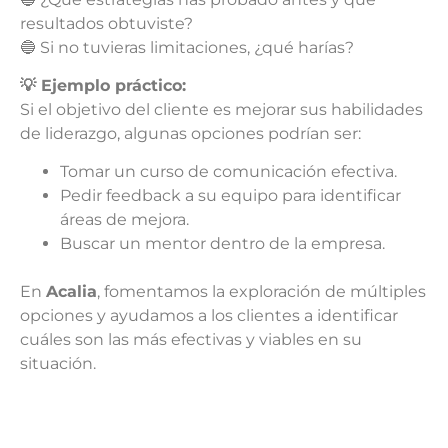
resultados obtuviste?
🔵 Si no tuvieras limitaciones, ¿qué harías?
💡 Ejemplo práctico:
Si el objetivo del cliente es mejorar sus habilidades
de liderazgo, algunas opciones podrían ser:
Tomar un curso de comunicación efectiva.
Pedir feedback a su equipo para identificar
áreas de mejora.
Buscar un mentor dentro de la empresa.
En
Acalia
, fomentamos la exploración de múltiples
opciones y ayudamos a los clientes a identificar
cuáles son las más efectivas y viables en su
situación.