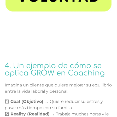
4. Un ejemplo de cómo se
aplica GROW en Coaching
Imagina un cliente que quiere mejorar su equilibrio
entre la vida laboral y personal:
1️⃣
Goal (Objetivo)
→ Quiere reducir su estrés y
pasar más tiempo con su familia.
2️⃣
Reality (Realidad)
→ Trabaja muchas horas y le