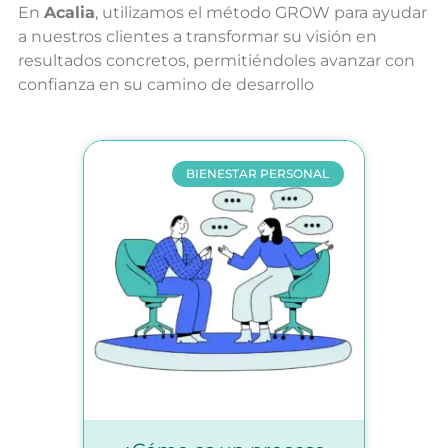
En
Acalia
, utilizamos el método GROW para ayudar
a nuestros clientes a transformar su visión en
resultados concretos, permitiéndoles avanzar con
confianza en su camino de desarrollo
BIENESTAR PERSONAL