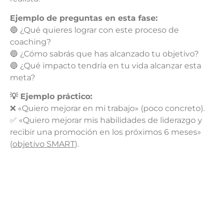
Ejemplo de preguntas en esta fase:
🔵 ¿Qué quieres lograr con este proceso de
coaching?
🔵 ¿Cómo sabrás que has alcanzado tu objetivo?
🔵 ¿Qué impacto tendría en tu vida alcanzar esta
meta?
💡 Ejemplo práctico:
❌ «Quiero mejorar en mi trabajo» (poco concreto).
✅ «Quiero mejorar mis habilidades de liderazgo y
recibir una promoción en los próximos 6 meses»
(
objetivo SMART
).