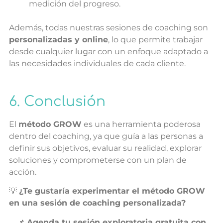
medición del progreso.
Además, todas nuestras sesiones de coaching son
personalizadas y online
, lo que permite trabajar
desde cualquier lugar con un enfoque adaptado a
las necesidades individuales de cada cliente.
6. Conclusión
El
método GROW
es una herramienta poderosa
dentro del coaching, ya que guía a las personas a
definir sus objetivos, evaluar su realidad, explorar
soluciones y comprometerse con un plan de
acción.
💡
¿Te gustaría experimentar el método GROW
en una sesión de coaching personalizada?
📌
Agenda tu sesión exploratoria gratuita con