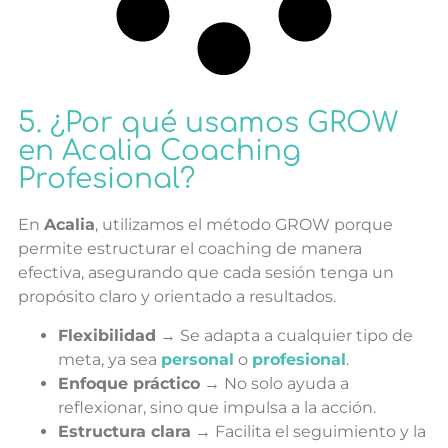
5. ¿Por qué usamos GROW
en Acalia Coaching
Profesional?
En
Acalia
, utilizamos el método GROW porque
permite estructurar el coaching de manera
efectiva, asegurando que cada sesión tenga un
propósito claro y orientado a resultados.
Flexibilidad
→ Se adapta a cualquier tipo de
meta, ya sea
personal
o
profesional
.
Enfoque práctico
→ No solo ayuda a
reflexionar, sino que impulsa a la acción.
Estructura clara
→ Facilita el seguimiento y la