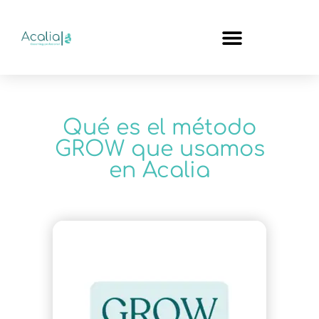
Qué es el método
GROW que usamos
en Acalia