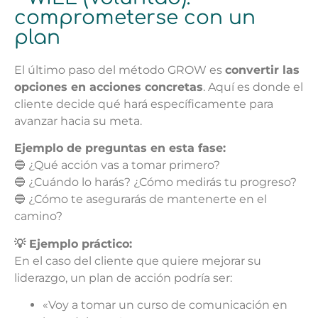
comprometerse con un
plan
El último paso del método GROW es
convertir las
opciones en acciones concretas
. Aquí es donde el
cliente decide qué hará específicamente para
avanzar hacia su meta.
Ejemplo de preguntas en esta fase:
🔵 ¿Qué acción vas a tomar primero?
🔵 ¿Cuándo lo harás? ¿Cómo medirás tu progreso?
🔵 ¿Cómo te asegurarás de mantenerte en el
camino?
💡 Ejemplo práctico:
En el caso del cliente que quiere mejorar su
liderazgo, un plan de acción podría ser:
«Voy a tomar un curso de comunicación en