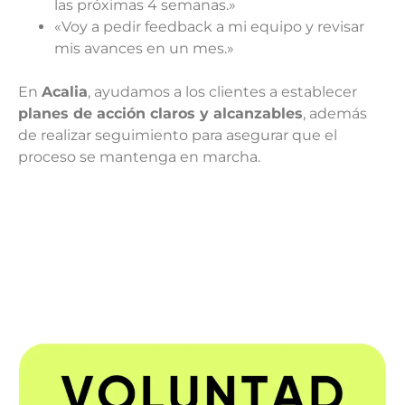
las próximas 4 semanas.»
«Voy a pedir feedback a mi equipo y revisar
mis avances en un mes.»
En
Acalia
, ayudamos a los clientes a establecer
planes de acción claros y alcanzables
, además
de realizar seguimiento para asegurar que el
proceso se mantenga en marcha.