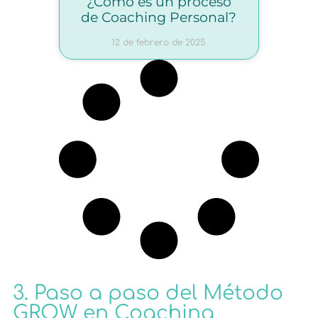
¿Cómo es un proceso
de Coaching Personal?
12 de febrero de 2025
3. Paso a paso del Método
GROW en Coaching