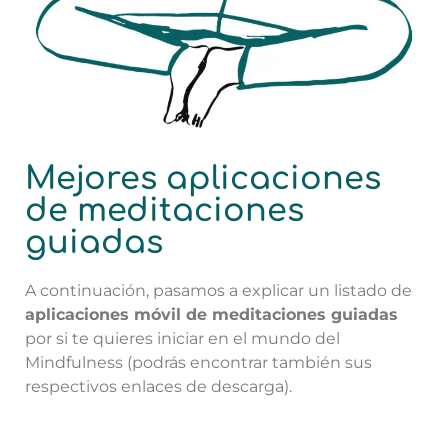
Mejores aplicaciones
de meditaciones
guiadas
A continuación, pasamos a explicar un listado de
aplicaciones móvil de meditaciones guiadas
por si te quieres iniciar en el mundo del
Mindfulness (podrás encontrar también sus
respectivos enlaces de descarga).