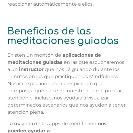
reaccionar automáticamente a ellos.
Beneficios de las
meditaciones guiadas
Existen un montón de
aplicaciones de
meditaciones guiadas
en las que escucharemos
a un
instructor
que nos irá guiando durante los
minutos en los que practiquemos Mindfulness.
Nos irá explicando cómo respirar (en qué
tiempos), a qué parte de nuestro cuerpo prestar
atención e, incluso, nos ayudará a visualizar
determinados escenarios que nos ayuden a tener
atención plena.
La mayoría de las apps de meditación
nos
pueden ayudar a
: