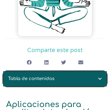
Comparte este post
Tabla de contenidos
Aplicaciones para