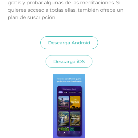
gratis y probar algunas de las meditaciones. Si
quieres acceso a todas ellas, también ofrece un
plan de suscripción.
Descarga Android
Descarga iOS