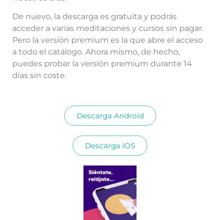
De nuevo, la descarga es gratuita y podrás
acceder a varias meditaciones y cursos sin pagar.
Pero la versión premium es la que abre el acceso
a todo el catálogo. Ahora mismo, de hecho,
puedes probar la versión premium durante 14
días sin coste.
Descarga Android
Descarga iOS