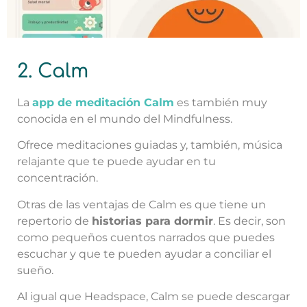
2. Calm
La
app de meditación Calm
es también muy
conocida en el mundo del Mindfulness.
Ofrece meditaciones guiadas y, también, música
relajante que te puede ayudar en tu
concentración.
Otras de las ventajas de Calm es que tiene un
repertorio de
historias para dormir
. Es decir, son
como pequeños cuentos narrados que puedes
escuchar y que te pueden ayudar a conciliar el
sueño.
Al igual que Headspace, Calm se puede descargar