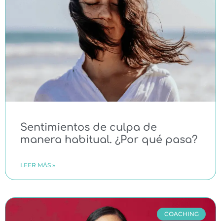
Sentimientos de culpa de
manera habitual. ¿Por qué pasa?
LEER MÁS »
COACHING