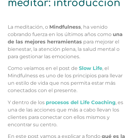
meditar: introducción
La meditación, o
Mindfulness
, ha venido
cobrando fuerza en los últimos años como
una
de las mejores herramientas
para mejorar el
bienestar, la atención plena, la salud mental o
para gestionar las emociones.
Como veíamos en el post de
Slow Life
, el
Mindfulness es uno de los principios para llevar
un estilo de vida que nos permita estar más
conectados con el presente.
Y dentro de los
procesos del Life Coaching
, es
una de las acciones que más a cabo llevan los
clientes para conectar con ellos mismos y
encontrar su centro.
En este post vamos a explicar a fondo
qué es la