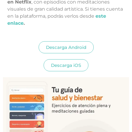
en Netflix
, con episodios con meditaciones
visuales de gran calidad artística. Si tienes cuenta
en la plataforma, podrás verlos desde
este
enlace
.
Descarga Android
Descarga iOS