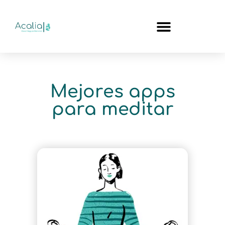
Mejores apps
para meditar