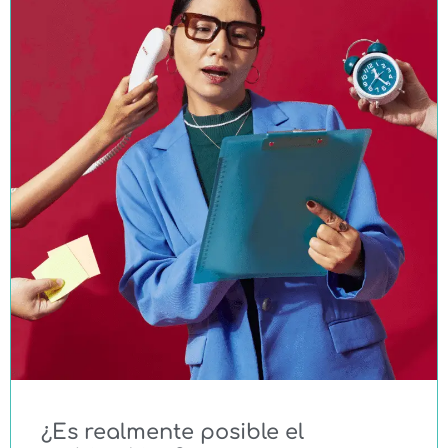
¿Es realmente posible el