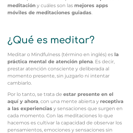
meditación
y cuáles son las
mejores apps
móviles de meditaciones guiadas
.
¿Qué es meditar?
Meditar o Mindfulness (término en inglés) es
la
práctica mental de atención plena
. Es decir,
prestar atención consciente y deliberada al
momento presente, sin juzgarlo ni intentar
cambiarlo.
Por lo tanto, se trata de
estar presente en el
aquí y ahora
, con una mente abierta y
receptiva
a las experiencias
y sensaciones que surgen en
cada momento. Con las meditaciones lo que
hacemos es cultivar la capacidad de observar los
pensamientos, emociones y sensaciones sin