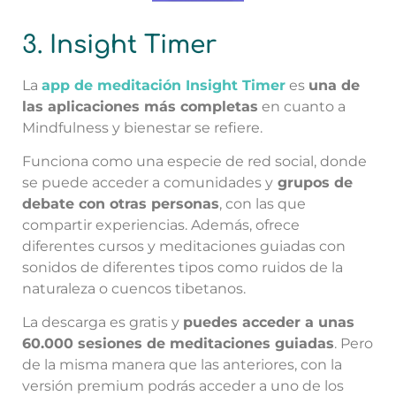
3. Insight Timer
La
app de meditación Insight Timer
es
una de
las aplicaciones más completas
en cuanto a
Mindfulness y bienestar se refiere.
Funciona como una especie de red social, donde
se puede acceder a comunidades y
grupos de
debate con otras personas
, con las que
compartir experiencias. Además, ofrece
diferentes cursos y meditaciones guiadas con
sonidos de diferentes tipos como ruidos de la
naturaleza o cuencos tibetanos.
La descarga es gratis y
puedes acceder a unas
60.000 sesiones de meditaciones guiadas
. Pero
de la misma manera que las anteriores, con la
versión premium podrás acceder a uno de los