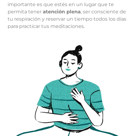
importante es que estés en un lugar que te
permita tener
atención plena
, ser consciente de
tu respiración y reservar un tiempo todos los días
para practicar tus meditaciones.