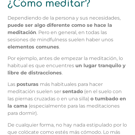
¿Cómo meditar?
Dependiendo de la persona y sus necesidades,
puede ser algo diferente como se hace la
meditación
. Pero en general, en todas las
sesiones de mindfulness suelen haber unos
elementos comunes
.
Por ejemplo, antes de empezar la meditación, lo
habitual es que encuentres
un lugar tranquilo y
libre de distracciones
.
Las
posturas
más habituales para hacer
meditación suelen ser
sentado
(en el suelo con
las piernas cruzadas o en una silla)
o tumbado en
la cama
(especialmente para las meditaciones
para dormir).
De cualquier forma, no hay nada estipulado por lo
que colócate como estés más cómodo. Lo más