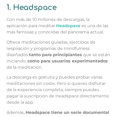
1. Headspace
Con más de 10 millones de descargas, la
aplicación para meditar
Headspace
es una de las
más famosas y conocidas del panorama actual.
Ofrece meditaciones guiadas, ejercicios de
respiración y programas de mindfulness
diseñados
tanto para principiantes
que se están
iniciando,
como para usuarios experimentados
de la meditación.
La descarga es gratuita y puedes probar varias
meditaciones sin coste. Pero si quieres disfrutar
de la experiencia completa, siempre puedes
pagar la suscripción de Headspace directamente
desde la app.
Además,
Headspace tiene un serie documental