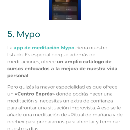
5. Mypo
La
app de meditación Mypo
cierra nuestro
listado. Es especial porque además de
meditaciones, ofrece
un amplio catálogo de
cursos enfocados a la mejora de nuestra vida
personal
.
Pero quizás la mayor especialidad es que ofrece
un
«Centro Exprés»
donde podrás hacer una
meditación si necesitas un extra de confianza
para afrontar una situación improvista. A eso se le
añade una meditación de «Ritual de mañana y de
noche» para prepararnos para afrontar y terminar
nuestros días.