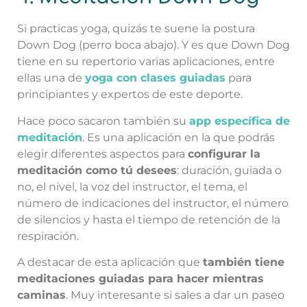
Si practicas yoga, quizás te suene la postura
Down Dog (perro boca abajo). Y es que Down Dog
tiene en su repertorio varias aplicaciones, entre
ellas una de
yoga con clases guiadas
para
principiantes y expertos de este deporte.
Hace poco sacaron también su
app específica de
meditación
. Es una aplicación en la que podrás
elegir diferentes aspectos para
configurar la
meditación como tú desees
: duración, guiada o
no, el nivel, la voz del instructor, el tema, el
número de indicaciones del instructor, el número
de silencios y hasta el tiempo de retención de la
respiración.
A destacar de esta aplicación que
también tiene
meditaciones guiadas para hacer mientras
caminas
. Muy interesante si sales a dar un paseo