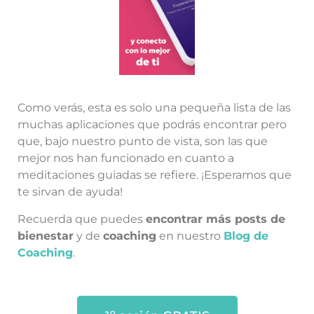
Como verás, esta es solo una pequeña lista de las
muchas aplicaciones que podrás encontrar pero
que, bajo nuestro punto de vista, son las que
mejor nos han funcionado en cuanto a
meditaciones guiadas se refiere. ¡Esperamos que
te sirvan de ayuda!
Recuerda que puedes
encontrar más posts de
bienestar
y de
coaching
en nuestro
Blog de
Coaching
.