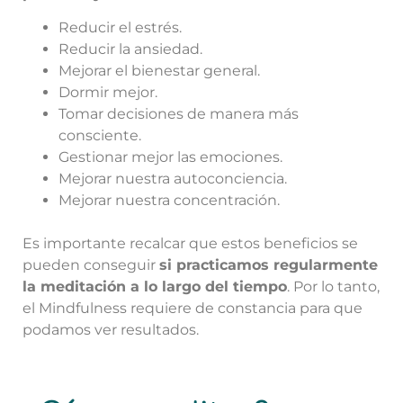
Reducir el estrés.
Reducir la ansiedad.
Mejorar el bienestar general.
Dormir mejor.
Tomar decisiones de manera más
consciente.
Gestionar mejor las emociones.
Mejorar nuestra autoconciencia.
Mejorar nuestra concentración.
Es importante recalcar que estos beneficios se
pueden conseguir
si practicamos regularmente
la meditación a lo largo del tiempo
. Por lo tanto,
el Mindfulness requiere de constancia para que
podamos ver resultados.