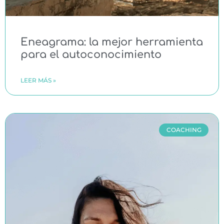
Eneagrama: la mejor herramienta
para el autoconocimiento
LEER MÁS »
COACHING