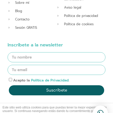
Sobre mí
Aviso legal
Blog
Política de privacidad
Contacto
Política de cookies
Sesión GRATIS
Inscríbete a la newsletter
Acepto la
Política de Privacidad.
Suscríbete
Este sitio web utiliza cookies para que puedas tener la mejor experiencia de
usuario. Si continuas navegando estás dando tu consentimiento para la