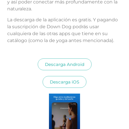
y así poder conectar más profundamente con la
naturaleza.
La descarga de la aplicación es gratis. Y pagando
la suscripción de Down Dog podrás usar
cualquiera de las otras apps que tiene en su
catálogo (como la de yoga antes mencionada).
Descarga Android
Descarga iOS