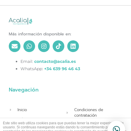
Más información disponible en:
Email:
contacto@acalia.es
WhatsApp:
+34 639 96 46 43
Navegación
Inicio
Condiciones de
contratación
Sobre mí
Este sitio web utiliza cookies para que puedas tener la mejor experiencia de
Aviso legal
usuario. Si continuas navegando estás dando tu consentimiento para la
Blog