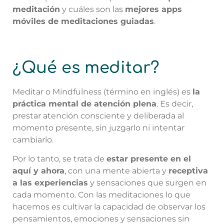
meditación
y cuáles son las
mejores apps
móviles de meditaciones guiadas
.
¿Qué es meditar?
Meditar o Mindfulness (término en inglés) es
la
práctica mental de atención plena
. Es decir,
prestar atención consciente y deliberada al
momento presente, sin juzgarlo ni intentar
cambiarlo.
Por lo tanto, se trata de
estar presente en el
aquí y ahora
, con una mente abierta y
receptiva
a las experiencias
y sensaciones que surgen en
cada momento. Con las meditaciones lo que
hacemos es cultivar la capacidad de observar los
pensamientos, emociones y sensaciones sin