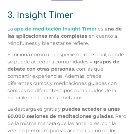
3. Insight Timer
La
app de meditación Insight Timer
es
una de
las aplicaciones más completas
en cuanto a
Mindfulness y bienestar se refiere.
Funciona como una especie de red social, donde
se puede acceder a comunidades y
grupos de
debate con otras personas
, con las que
compartir experiencias. Además, ofrece
diferentes cursos y meditaciones guiadas con
sonidos de diferentes tipos como ruidos de la
naturaleza o cuencos tibetanos.
La descarga es gratis y
puedes acceder a unas
60.000 sesiones de meditaciones guiadas
. Pero
de la misma manera que las anteriores, con la
versión premium podrás acceder a uno de los