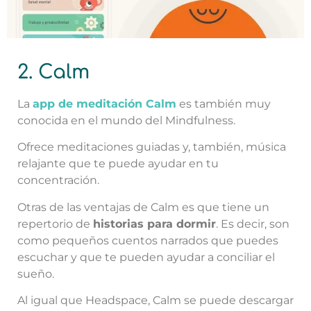
2. Calm
La
app de meditación Calm
es también muy
conocida en el mundo del Mindfulness.
Ofrece meditaciones guiadas y, también, música
relajante que te puede ayudar en tu
concentración.
Otras de las ventajas de Calm es que tiene un
repertorio de
historias para dormir
. Es decir, son
como pequeños cuentos narrados que puedes
escuchar y que te pueden ayudar a conciliar el
sueño.
Al igual que Headspace, Calm se puede descargar