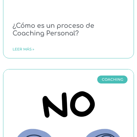
¿Cómo es un proceso de
Coaching Personal?
LEER MÁS »
COACHING