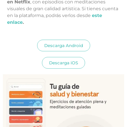
en Netflix
, con episodios con meditaciones
visuales de gran calidad artística. Si tienes cuenta
en la plataforma, podrás verlos desde
este
enlace
.
Descarga Android
Descarga iOS