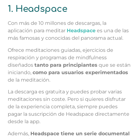
1. Headspace
Con más de 10 millones de descargas, la
aplicación para meditar
Headspace
es una de las
más famosas y conocidas del panorama actual.
Ofrece meditaciones guiadas, ejercicios de
respiración y programas de mindfulness
diseñados
tanto para principiantes
que se están
iniciando,
como para usuarios experimentados
de la meditación.
La descarga es gratuita y puedes probar varias
meditaciones sin coste. Pero si quieres disfrutar
de la experiencia completa, siempre puedes
pagar la suscripción de Headspace directamente
desde la app.
Además,
Headspace tiene un serie documental