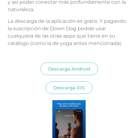
y así poder conectar más profundamente con la
naturaleza.
La descarga de la aplicación es gratis. Y pagando
la suscripción de Down Dog podrás usar
cualquiera de las otras apps que tiene en su
catálogo (como la de yoga antes mencionada).
Descarga Android
Descarga iOS