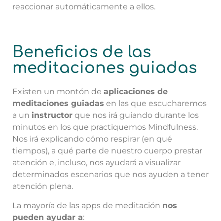
reaccionar automáticamente a ellos.
Beneficios de las
meditaciones guiadas
Existen un montón de
aplicaciones de
meditaciones guiadas
en las que escucharemos
a un
instructor
que nos irá guiando durante los
minutos en los que practiquemos Mindfulness.
Nos irá explicando cómo respirar (en qué
tiempos), a qué parte de nuestro cuerpo prestar
atención e, incluso, nos ayudará a visualizar
determinados escenarios que nos ayuden a tener
atención plena.
La mayoría de las apps de meditación
nos
pueden ayudar a
: