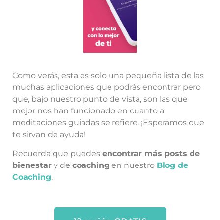
Como verás, esta es solo una pequeña lista de las
muchas aplicaciones que podrás encontrar pero
que, bajo nuestro punto de vista, son las que
mejor nos han funcionado en cuanto a
meditaciones guiadas se refiere. ¡Esperamos que
te sirvan de ayuda!
Recuerda que puedes
encontrar más posts de
bienestar
y de
coaching
en nuestro
Blog de
Coaching
.