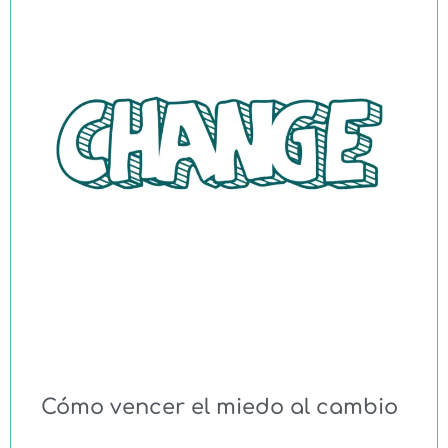
Cómo vencer el miedo al cambio