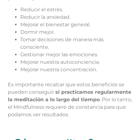
Reducir el estrés.
Reducir la ansiedad.
Mejorar el bienestar general.
Dormir mejor.
Tomar decisiones de manera más
consciente.
Gestionar mejor las emociones.
Mejorar nuestra autoconciencia.
Mejorar nuestra concentración.
Es importante recalcar que estos beneficios se
pueden conseguir
si practicamos regularmente
la meditación a lo largo del tiempo
. Por lo tanto,
el Mindfulness requiere de constancia para que
podamos ver resultados.