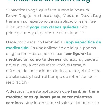
Si practicas yoga, quizás te suene la postura
Down Dog (perro boca abajo). Y es que Down Dog
tiene en su repertorio varias aplicaciones, entre
ellas una de
yoga con clases guiadas
para
principiantes y expertos de este deporte.
Hace poco sacaron también su
app específica de
meditación
. Es una aplicación en la que podrás
elegir diferentes aspectos para
configurar la
meditación como tú desees
: duración, guiada o
no, el nivel, la voz del instructor, el tema, el
número de indicaciones del instructor, el número
de silencios y hasta el tiempo de retención de la
respiración.
A destacar de esta aplicación que
también tiene
meditaciones guiadas para hacer mientras
caminas
. Muy interesante si sales a dar un paseo