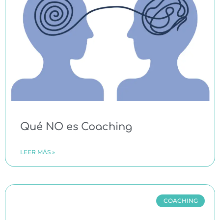
Qué NO es Coaching
LEER MÁS »
COACHING