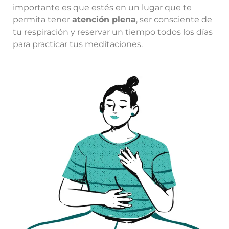
importante es que estés en un lugar que te
permita tener
atención plena
, ser consciente de
tu respiración y reservar un tiempo todos los días
para practicar tus meditaciones.