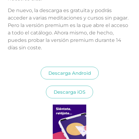
De nuevo, la descarga es gratuita y podrás
acceder a varias meditaciones y cursos sin pagar.
Pero la versión premium es la que abre el acceso
a todo el catálogo. Ahora mismo, de hecho,
puedes probar la versión premium durante 14
días sin coste.
Descarga Android
Descarga iOS