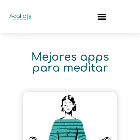
Mejores apps
para meditar