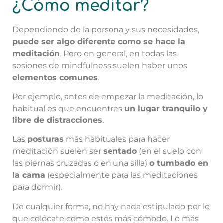
¿Cómo meditar?
Dependiendo de la persona y sus necesidades,
puede ser algo diferente como se hace la
meditación
. Pero en general, en todas las
sesiones de mindfulness suelen haber unos
elementos comunes
.
Por ejemplo, antes de empezar la meditación, lo
habitual es que encuentres
un lugar tranquilo y
libre de distracciones
.
Las
posturas
más habituales para hacer
meditación suelen ser
sentado
(en el suelo con
las piernas cruzadas o en una silla)
o tumbado en
la cama
(especialmente para las meditaciones
para dormir).
De cualquier forma, no hay nada estipulado por lo
que colócate como estés más cómodo. Lo más