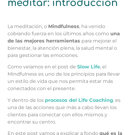
meditar: introducción
La meditación, o
Mindfulness
, ha venido
cobrando fuerza en los últimos años como
una
de las mejores herramientas
para mejorar el
bienestar, la atención plena, la salud mental o
para gestionar las emociones.
Como veíamos en el post de
Slow Life
, el
Mindfulness es uno de los principios para llevar
un estilo de vida que nos permita estar más
conectados con el presente.
Y dentro de los
procesos del Life Coaching
, es
una de las acciones que más a cabo llevan los
clientes para conectar con ellos mismos y
encontrar su centro.
En este post vamos a explicar a fondo
qué es la