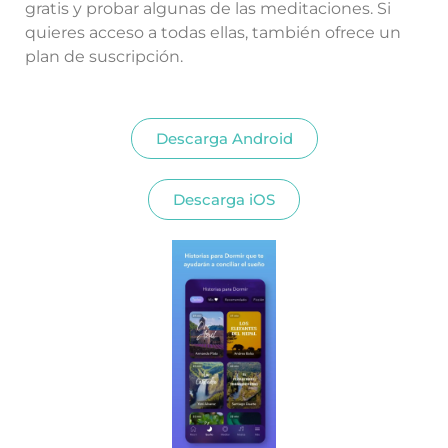
gratis y probar algunas de las meditaciones. Si
quieres acceso a todas ellas, también ofrece un
plan de suscripción.
Descarga Android
Descarga iOS