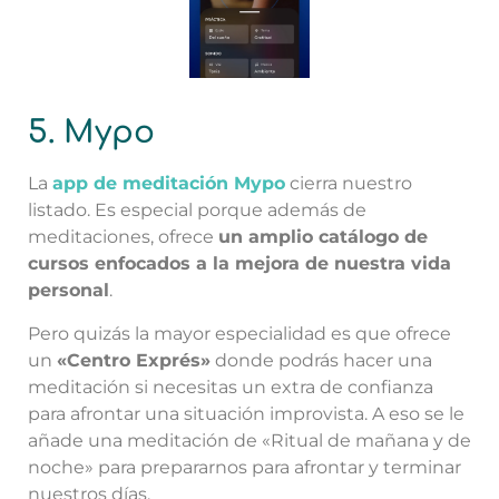
5. Mypo
La
app de meditación Mypo
cierra nuestro
listado. Es especial porque además de
meditaciones, ofrece
un amplio catálogo de
cursos enfocados a la mejora de nuestra vida
personal
.
Pero quizás la mayor especialidad es que ofrece
un
«Centro Exprés»
donde podrás hacer una
meditación si necesitas un extra de confianza
para afrontar una situación improvista. A eso se le
añade una meditación de «Ritual de mañana y de
noche» para prepararnos para afrontar y terminar
nuestros días.