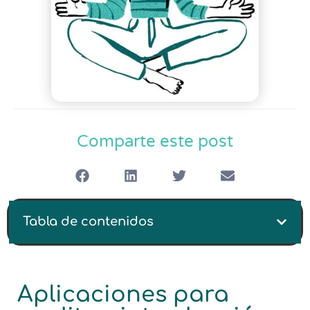
Comparte este post
Tabla de contenidos
Aplicaciones para