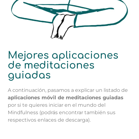
Mejores aplicaciones
de meditaciones
guiadas
A continuación, pasamos a explicar un listado de
aplicaciones móvil de meditaciones guiadas
por si te quieres iniciar en el mundo del
Mindfulness (podrás encontrar también sus
respectivos enlaces de descarga).