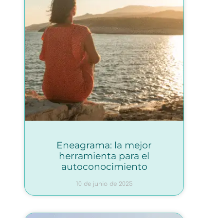
Eneagrama: la mejor
herramienta para el
autoconocimiento
10 de junio de 2025