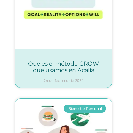
Qué es el método GROW
que usamos en Acalia
26 de febrero de 2025
Bienestar Personal