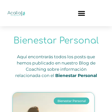
Bienestar Personal
Aquí encontrarás todos los posts que
hemos publicado en nuestro Blog de
Coaching sobre información
relacionada con el
Bienestar Personal
Bienestar Personal