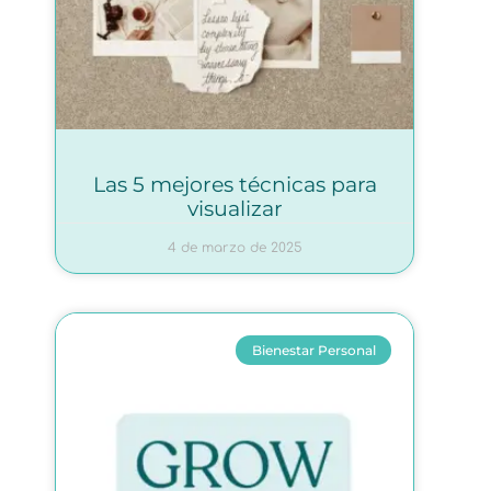
Las 5 mejores técnicas para
visualizar
4 de marzo de 2025
Bienestar Personal