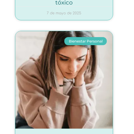
tóxico
7 de mayo de 2025
Bienestar Personal