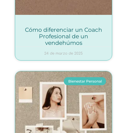
Cómo diferenciar un Coach
Profesional de un
vendehúmos
24 de marzo de 2025
Bienestar Personal