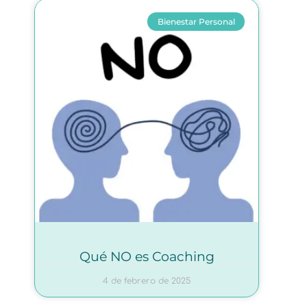
Bienestar Personal
Qué NO es Coaching
4 de febrero de 2025