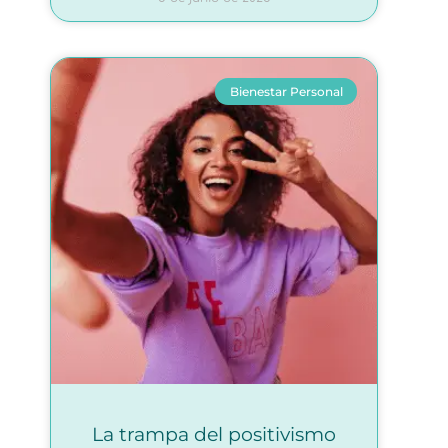
Bienestar Personal
La trampa del positivismo