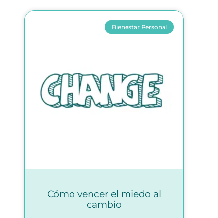
Bienestar Personal
Cómo vencer el miedo al
cambio