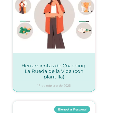
Herramientas de Coaching:
La Rueda de la Vida (con
plantilla)
17 de febrero de 2025
Bienestar Personal