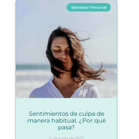
Bienestar Personal
Sentimientos de culpa de
manera habitual. ¿Por qué
pasa?
5 de junio de 2025