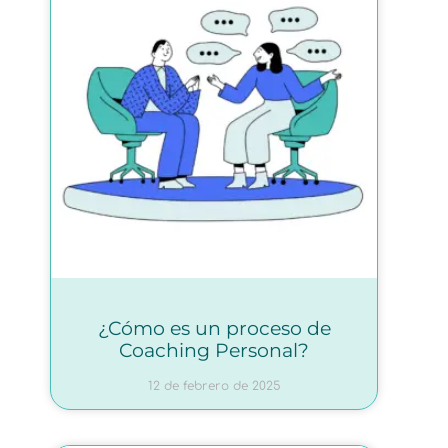
¿Cómo es un proceso de
Coaching Personal?
12 de febrero de 2025