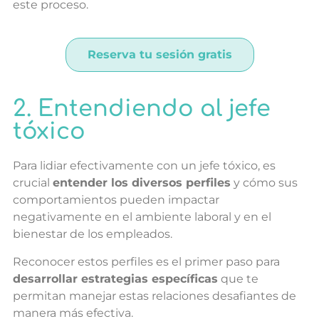
este proceso.
Reserva tu sesión gratis
2. Entendiendo al jefe
tóxico
Para lidiar efectivamente con un jefe tóxico, es
crucial
entender los diversos perfiles
y cómo sus
comportamientos pueden impactar
negativamente en el ambiente laboral y en el
bienestar de los empleados.
Reconocer estos perfiles es el primer paso para
desarrollar estrategias específicas
que te
permitan manejar estas relaciones desafiantes de
manera más efectiva.