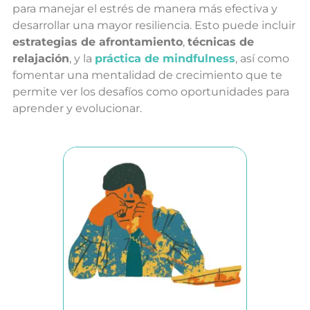
para manejar el estrés de manera más efectiva y
desarrollar una mayor resiliencia. Esto puede incluir
estrategias de afrontamiento
,
técnicas de
relajación
, y la
práctica de mindfulness
, así como
fomentar una mentalidad de crecimiento que te
permite ver los desafíos como oportunidades para
aprender y evolucionar.