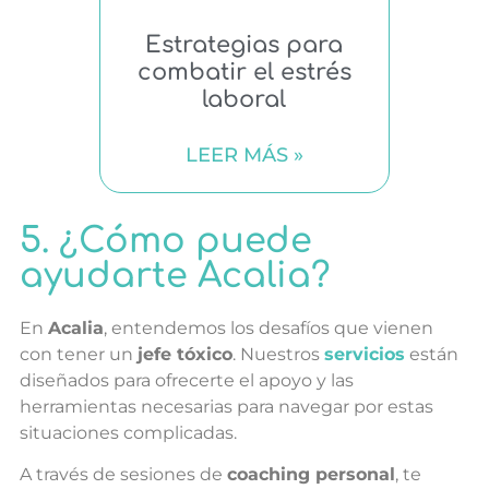
Estrategias para
combatir el estrés
laboral
LEER MÁS »
5. ¿Cómo puede
ayudarte Acalia?
En
Acalia
, entendemos los desafíos que vienen
con tener un
jefe tóxico
. Nuestros
servicios
están
diseñados para ofrecerte el apoyo y las
herramientas necesarias para navegar por estas
situaciones complicadas.
A través de sesiones de
coaching personal
, te