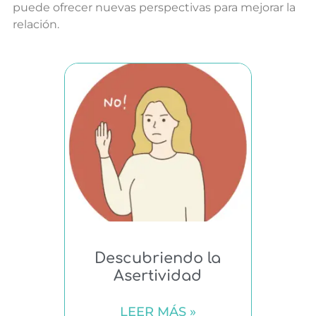
puede ofrecer nuevas perspectivas para mejorar la
relación.
Descubriendo la
Asertividad
LEER MÁS »