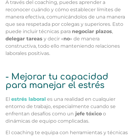
A través del coaching, puedes aprender a
reconocer cuándo y cómo establecer límites de
manera efectiva, comunicándolos de una manera
que sea respetada por colegas y superiores. Esto
puede incluir técnicas para
negociar plazos
,
delegar tareas
y decir «
no
» de manera
constructiva, todo ello manteniendo relaciones
laborales positivas.
- Mejorar tu capacidad
para manejar el estrés
El
estrés laboral
es una realidad en cualquier
entorno de trabajo, especialmente cuando se
enfrentan desafíos como un
jefe tóxico
o
dinámicas de equipo complicadas.
El coaching te equipa con herramientas y técnicas