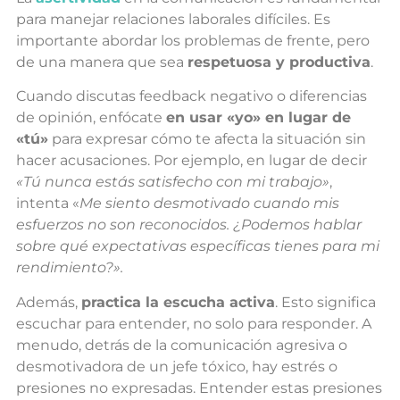
para manejar relaciones laborales difíciles. Es
importante abordar los problemas de frente, pero
de una manera que sea
respetuosa y productiva
.
Cuando discutas feedback negativo o diferencias
de opinión, enfócate
en usar «yo» en lugar de
«tú»
para expresar cómo te afecta la situación sin
hacer acusaciones. Por ejemplo, en lugar de decir
«Tú nunca estás satisfecho con mi trabajo»
,
intenta «
Me siento desmotivado cuando mis
esfuerzos no son reconocidos. ¿Podemos hablar
sobre qué expectativas específicas tienes para mi
rendimiento?».
Además,
practica la escucha activa
. Esto significa
escuchar para entender, no solo para responder. A
menudo, detrás de la comunicación agresiva o
desmotivadora de un jefe tóxico, hay estrés o
presiones no expresadas. Entender estas presiones