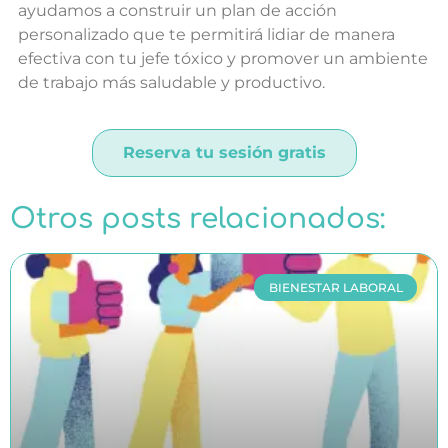
ayudamos a construir un plan de acción
personalizado que te permitirá lidiar de manera
efectiva con tu jefe tóxico y promover un ambiente
de trabajo más saludable y productivo.
Reserva tu sesión gratis
Otros posts relacionados:
BIENESTAR LABORAL