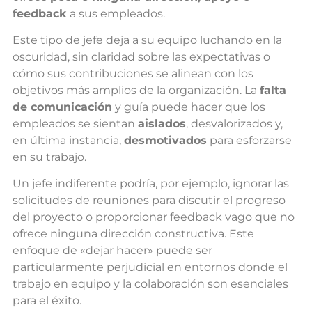
feedback
a sus empleados.
Este tipo de jefe deja a su equipo luchando en la
oscuridad, sin claridad sobre las expectativas o
cómo sus contribuciones se alinean con los
objetivos más amplios de la organización. La
falta
de comunicación
y guía puede hacer que los
empleados se sientan
aislados
, desvalorizados y,
en última instancia,
desmotivados
para esforzarse
en su trabajo.
Un jefe indiferente podría, por ejemplo, ignorar las
solicitudes de reuniones para discutir el progreso
del proyecto o proporcionar feedback vago que no
ofrece ninguna dirección constructiva. Este
enfoque de «dejar hacer» puede ser
particularmente perjudicial en entornos donde el
trabajo en equipo y la colaboración son esenciales
para el éxito.