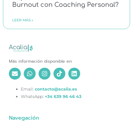
Burnout con Coaching Personal?
LEER MÁS »
Más información disponible en:
Email:
contacto@acalia.es
WhatsApp:
+34 639 96 46 43
Navegación