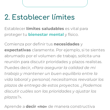
2. Establecer límites
Establecer
límites saludables
es vital para
proteger tu
bienestar mental
y físico.
Comienza por definir tus
necesidades
y
expectativas
claramente. Por ejemplo, si te sientes
abrumado por el volumen de trabajo, solicita una
reunión para discutir prioridades y plazos realistas.
Puedes decir,
«Para asegurar la calidad de mi
trabajo y mantener un buen equilibrio entre la
vida laboral y personal, necesitamos reevaluar los
plazos de entrega de estos proyectos. ¿Podemos
discutir cuáles son las prioridades y ajustar los
plazos?».
Aprende a
decir «no»
de manera constructiva