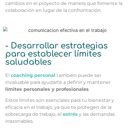
cambios en el proyecto de manera que fomente la
colaboración en lugar de la confrontación.
- Desarrollar estrategias
para establecer límites
saludables
El
coaching personal
también puede ser
invaluable para ayudarte a definir y mantener
límites personales y profesionales
.
Estos límites son esenciales para tu bienestar y
eficacia en el trabajo, ya que te protegen de la
sobrecarga de trabajo, el
estrés
y las demandas
irrazonables.