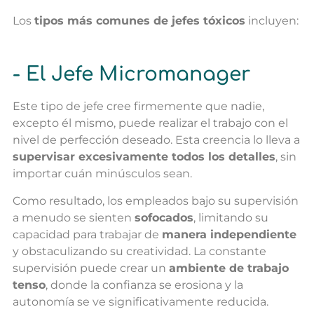
Los
tipos más comunes de jefes tóxicos
incluyen:
- El Jefe Micromanager
Este tipo de jefe cree firmemente que nadie,
excepto él mismo, puede realizar el trabajo con el
nivel de perfección deseado. Esta creencia lo lleva a
supervisar excesivamente todos los detalles
, sin
importar cuán minúsculos sean.
Como resultado, los empleados bajo su supervisión
a menudo se sienten
sofocados
, limitando su
capacidad para trabajar de
manera independiente
y obstaculizando su creatividad. La constante
supervisión puede crear un
ambiente de trabajo
tenso
, donde la confianza se erosiona y la
autonomía se ve significativamente reducida.