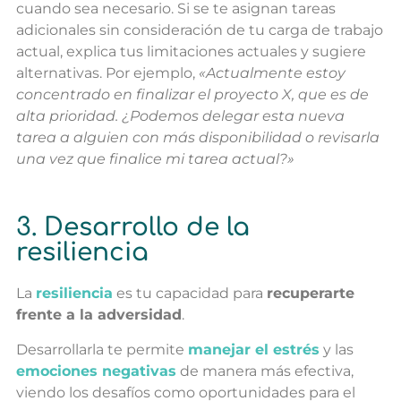
cuando sea necesario. Si se te asignan tareas
adicionales sin consideración de tu carga de trabajo
actual, explica tus limitaciones actuales y sugiere
alternativas. Por ejemplo,
«Actualmente estoy
concentrado en finalizar el proyecto X, que es de
alta prioridad. ¿Podemos delegar esta nueva
tarea a alguien con más disponibilidad o revisarla
una vez que finalice mi tarea actual?»
3. Desarrollo de la
resiliencia
La
resiliencia
es tu capacidad para
recuperarte
frente a la adversidad
.
Desarrollarla te permite
manejar el estrés
y las
emociones negativas
de manera más efectiva,
viendo los desafíos como oportunidades para el