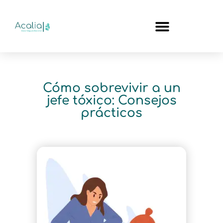
Cómo sobrevivir a un
jefe tóxico: Consejos
prácticos