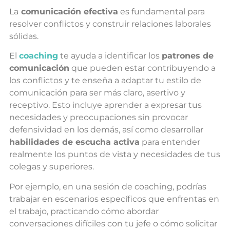
La
comunicación efectiva
es fundamental para
resolver conflictos y construir relaciones laborales
sólidas.
El
coaching
te ayuda a identificar los
patrones de
comunicación
que pueden estar contribuyendo a
los conflictos y te enseña a adaptar tu estilo de
comunicación para ser más claro, asertivo y
receptivo. Esto incluye aprender a expresar tus
necesidades y preocupaciones sin provocar
defensividad en los demás, así como desarrollar
habilidades de escucha activa
para entender
realmente los puntos de vista y necesidades de tus
colegas y superiores.
Por ejemplo, en una sesión de coaching, podrías
trabajar en escenarios específicos que enfrentas en
el trabajo, practicando cómo abordar
conversaciones difíciles con tu jefe o cómo solicitar