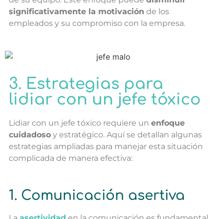
significativamente la motivación
de los
empleados y su compromiso con la empresa.
3. Estrategias para
lidiar con un jefe tóxico
Lidiar con un jefe tóxico requiere un
enfoque
cuidadoso
y estratégico. Aquí se detallan algunas
estrategias ampliadas para manejar esta situación
complicada de manera efectiva:
1. Comunicación asertiva
La
asertividad
en la comunicación es fundamental