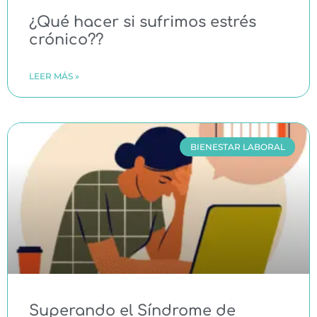
¿Qué hacer si sufrimos estrés
crónico??
LEER MÁS »
BIENESTAR LABORAL
Superando el Síndrome de