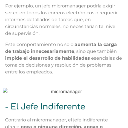
Por ejemplo, un jefe micromanager podría exigir
ser cc en todos los correos electrónicos o requerir
informes detallados de tareas que, en
circunstancias normales, no necesitarían tal nivel
de supervisión.
Este comportamiento no solo
aumenta la carga
de trabajo innecesariamente
, sino que también
impide el desarrollo de habilidades
esenciales de
toma de decisiones y resolución de problemas
entre los empleados.
- El Jefe Indiferente
Contrario al micromanager, el jefe indiferente
ofrece
poca o ninguna dirección, apoyo o