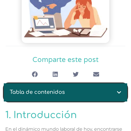
Comparte este post
Tabla de contenidos
1. Introducción
En el dinámico mundo laboral de hoy, encontrarse