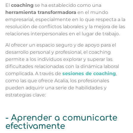
El
coaching
se ha establecido como una
herramienta transformadora
en el mundo
empresarial, especialmente en lo que respecta a la
resolución de conflictos laborales y la mejora de las
relaciones interpersonales en el lugar de trabajo.
Al ofrecer un espacio seguro y de apoyo para el
desarrollo personal y profesional, el coaching
permite a los individuos explorar y superar las
dificultades relacionadas con la dinámica laboral
complicada. A través de
sesiones de coaching
,
como las que ofrece Acalia, los profesionales
pueden adquirir una serie de habilidades y
estrategias clave:
- Aprender a comunicarte
efectivamente