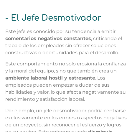
- El Jefe Desmotivador
Este jefe es conocido por su tendencia a emitir
comentarios negativos constantes
, criticando el
trabajo de los empleados sin ofrecer soluciones
constructivas o oportunidades para el desarrollo.
Este comportamiento no solo erosiona la confianza
y la moral del equipo, sino que también crea un
ambiente laboral hostil y estresante
. Los
empleados pueden empezar a dudar de sus
habilidades y valor, lo que afecta negativamente su
rendimiento y satisfacción laboral.
Por ejemplo, un jefe desmotivador podría centrarse
exclusivamente en los errores o aspectos negativos
de un proyecto, sin reconocer el esfuerzo y logros
de su equipo. Este enfoque puede
disminuir