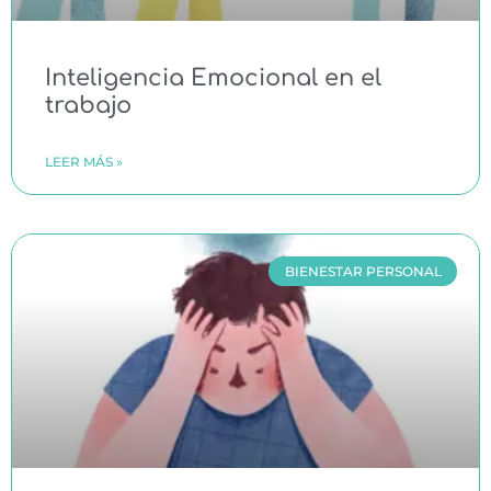
Inteligencia Emocional en el
trabajo
LEER MÁS »
BIENESTAR PERSONAL