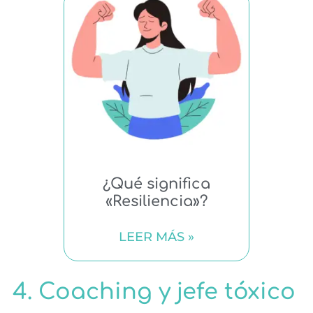
¿Qué significa
«Resiliencia»?
LEER MÁS »
4. Coaching y jefe tóxico