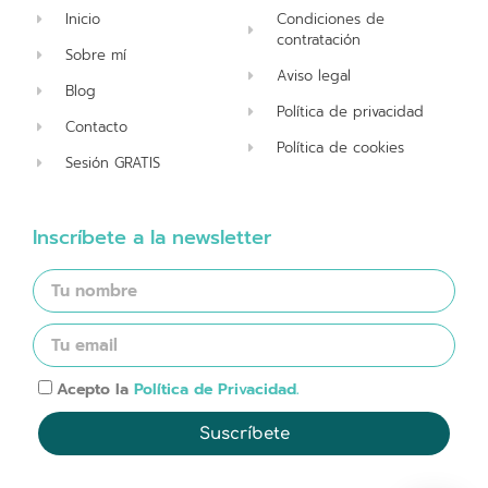
Inicio
Condiciones de
contratación
Sobre mí
Aviso legal
Blog
Política de privacidad
Contacto
Política de cookies
Sesión GRATIS
Inscríbete a la newsletter
Acepto la
Política de Privacidad.
Suscríbete