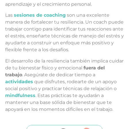
aprendizaje y el crecimiento personal.
Las
sesiones de coaching
son una excelente
manera de fortalecer tu resiliencia. Un coach puede
trabajar contigo para identificar tus reacciones ante
el estrés, enseñarte técnicas de manejo del estrés y
ayudarte a construir un enfoque más positivo y
flexible frente a los desafíos.
El desarrollo de la resiliencia también implica cuidar
de tu bienestar físico y emocional
fuera del
trabajo
. Asegúrate de dedicar tiempo a
actividades
que disfrutes, rodearte de un apoyo
social positivo y practicar técnicas de relajación o
mindfulness
. Estas prácticas te ayudarán a
mantener una base sólida de bienestar que te
apoyará en los momentos difíciles en el trabajo.