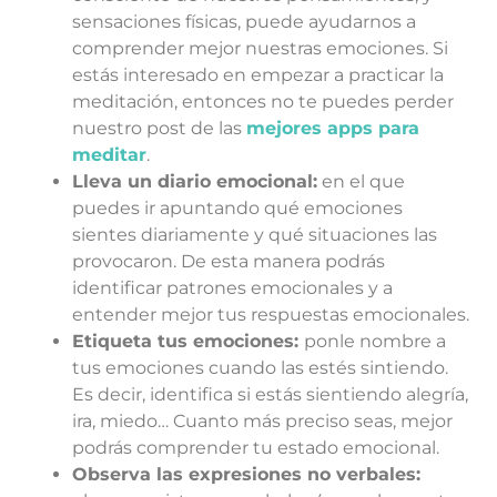
sensaciones físicas, puede ayudarnos a
comprender mejor nuestras emociones. Si
estás interesado en empezar a practicar la
meditación, entonces no te puedes perder
nuestro post de las
mejores apps para
meditar
.
Lleva un diario emocional:
en el que
puedes ir apuntando qué emociones
sientes diariamente y qué situaciones las
provocaron. De esta manera podrás
identificar patrones emocionales y a
entender mejor tus respuestas emocionales.
Etiqueta tus emociones:
ponle nombre a
tus emociones cuando las estés sintiendo.
Es decir, identifica si estás sientiendo alegría,
ira, miedo… Cuanto más preciso seas, mejor
podrás comprender tu estado emocional.
Observa las expresiones no verbales: