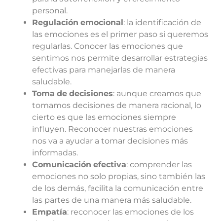
personal.
Regulación
emocional
: la identificación de
las emociones es el primer paso si queremos
regularlas. Conocer las emociones que
sentimos nos permite desarrollar estrategias
efectivas para manejarlas de manera
saludable.
Toma
de
decisiones
: aunque creamos que
tomamos decisiones de manera racional, lo
cierto es que las emociones siempre
influyen. Reconocer nuestras emociones
nos va a ayudar a tomar decisiones más
informadas.
Comunicación
efectiva
: comprender las
emociones no solo propias, sino también las
de los demás, facilita la comunicación entre
las partes de una manera más saludable.
Empatía
: reconocer las emociones de los