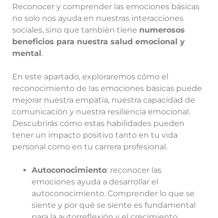
Reconocer y comprender las emociones básicas
no solo nos ayuda en nuestras interacciones
sociales, sino que también tiene
numerosos
beneficios para nuestra salud emocional y
mental
.
En este apartado, exploraremos cómo el
reconocimiento de las emociones básicas puede
mejorar nuestra empatía, nuestra capacidad de
comunicación y nuestra resiliencia emocional.
Descubrirás cómo estas habilidades pueden
tener un impacto positivo tanto en tu vida
personal como en tu carrera profesional.
Autoconocimiento
: reconocer las
emociones ayuda a desarrollar el
autoconocimiento. Comprender lo que se
siente y por qué se siente es fundamental
para la autorreflexión y el crecimiento