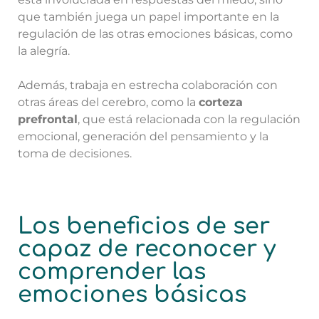
que también juega un papel importante en la
regulación de las otras emociones básicas, como
la alegría.
Además, trabaja en estrecha colaboración con
otras áreas del cerebro, como la
corteza
prefrontal
, que está relacionada con la regulación
emocional, generación del pensamiento y la
toma de decisiones.
Los beneficios de ser
capaz de reconocer y
comprender las
emociones básicas