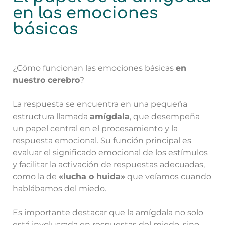
en las emociones
básicas
¿Cómo funcionan las emociones básicas
en
nuestro cerebro
?
La respuesta se encuentra en una pequeña
estructura llamada
amígdala
, que desempeña
un papel central en el procesamiento y la
respuesta emocional. Su función principal es
evaluar el significado emocional de los estímulos
y facilitar la activación de respuestas adecuadas,
como la de
«lucha o huida»
que veíamos cuando
hablábamos del miedo.
Es importante destacar que la amígdala no solo
está involucrada en respuestas del miedo, sino