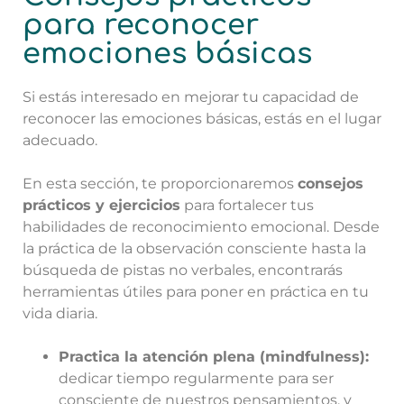
para reconocer
emociones básicas
Si estás interesado en mejorar tu capacidad de
reconocer las emociones básicas, estás en el lugar
adecuado.
En esta sección, te proporcionaremos
consejos
prácticos y ejercicios
para fortalecer tus
habilidades de reconocimiento emocional. Desde
la práctica de la observación consciente hasta la
búsqueda de pistas no verbales, encontrarás
herramientas útiles para poner en práctica en tu
vida diaria.
Practica la atención plena (mindfulness):
dedicar tiempo regularmente para ser
consciente de nuestros pensamientos, y