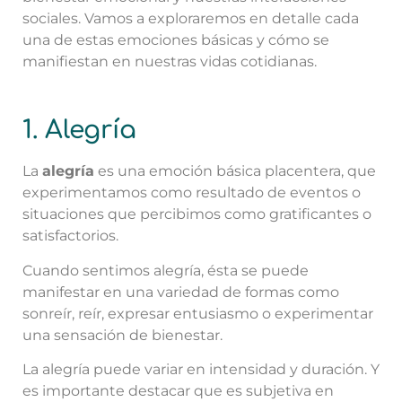
sociales. Vamos a exploraremos en detalle cada
una de estas emociones básicas y cómo se
manifiestan en nuestras vidas cotidianas.
1. Alegría
La
alegría
es una emoción básica placentera, que
experimentamos como resultado de eventos o
situaciones que percibimos como gratificantes o
satisfactorios.
Cuando sentimos alegría, ésta se puede
manifestar en una variedad de formas como
sonreír, reír, expresar entusiasmo o experimentar
una sensación de bienestar.
La alegría puede variar en intensidad y duración. Y
es importante destacar que es subjetiva en