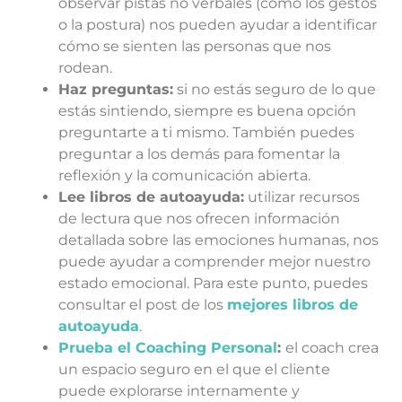
observar pistas no verbales (como los gestos
o la postura) nos pueden ayudar a identificar
cómo se sienten las personas que nos
rodean.
Haz preguntas:
si no estás seguro de lo que
estás sintiendo, siempre es buena opción
preguntarte a ti mismo. También puedes
preguntar a los demás para fomentar la
reflexión y la comunicación abierta.
Lee libros de autoayuda:
utilizar recursos
de lectura que nos ofrecen información
detallada sobre las emociones humanas, nos
puede ayudar a comprender mejor nuestro
estado emocional. Para este punto, puedes
consultar el post de los
mejores libros de
autoayuda
.
Prueba el Coaching Personal
:
el coach crea
un espacio seguro en el que el cliente
puede explorarse internamente y