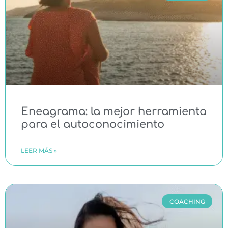
Eneagrama: la mejor herramienta
para el autoconocimiento
LEER MÁS »
COACHING