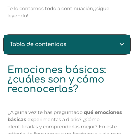
Te lo contamos todo a continuación, ¡sigue
leyendo!
Tabla de contenidos
Emociones básicas:
¿cuáles son y cómo
reconocerlas?
¿Alguna vez te has preguntado
qué emociones
básicas
experimentas a diario? ¿Cómo
identificarlas y comprenderlas mejor? En este
artículo, te llevaremos a un fascinante viaje para