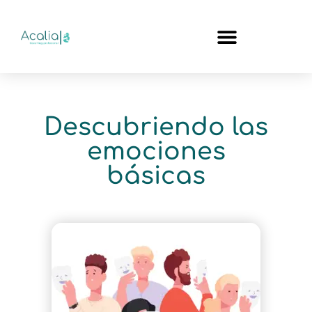
Descubriendo las
emociones
básicas