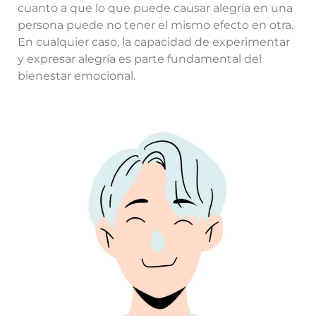
cuanto a que lo que puede causar alegría en una
persona puede no tener el mismo efecto en otra.
En cualquier caso, la capacidad de experimentar
y expresar alegría es parte fundamental del
bienestar emocional.