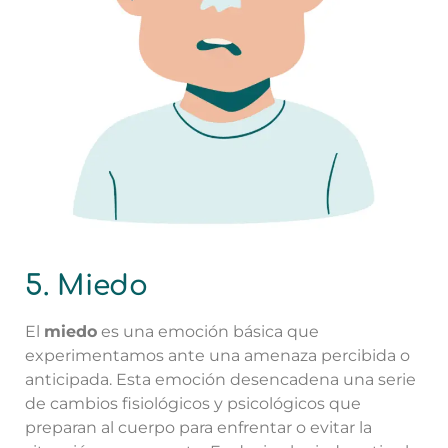
5. Miedo
El
miedo
es una emoción básica que
experimentamos ante una amenaza percibida o
anticipada. Esta emoción desencadena una serie
de cambios fisiológicos y psicológicos que
preparan al cuerpo para enfrentar o evitar la