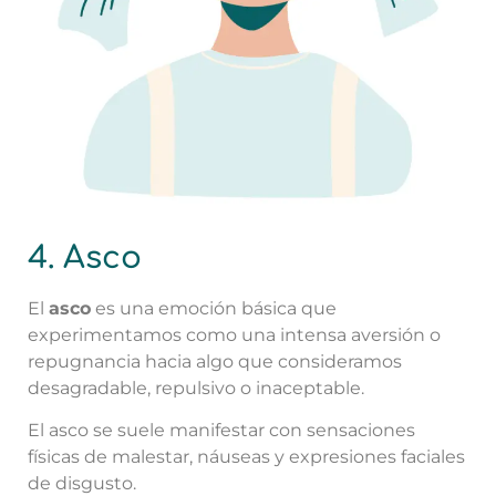
4. Asco
El
asco
es una emoción básica que
experimentamos como una intensa aversión o
repugnancia hacia algo que consideramos
desagradable, repulsivo o inaceptable.
El asco se suele manifestar con sensaciones
físicas de malestar, náuseas y expresiones faciales
de disgusto.