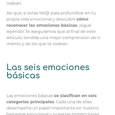
rodean.
Así que, si estás list@ para profundizar en tu
propia vida emocional y descubrir
cómo
reconocer las emociones básicas
, ¡sigue
leyendo! Te aseguramos que al final de este
artículo, tendrás una mejor comprensión de ti
mismo y de los que te rodean.
Las seis emociones
básicas
Las emociones básicas
se clasifican en seis
categorías principales
. Cada una de ellas
desempeña un papel importante en nuestro
bienestar emocional y nuestras interacciones