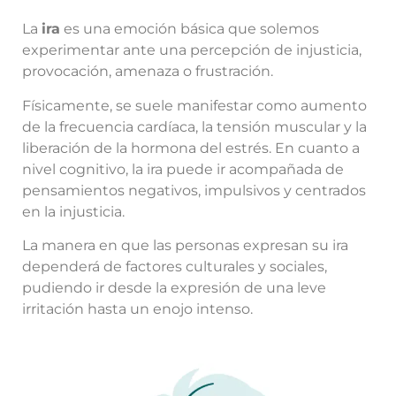
La
ira
es una emoción básica que solemos
experimentar ante una percepción de injusticia,
provocación, amenaza o frustración.
Físicamente, se suele manifestar como aumento
de la frecuencia cardíaca, la tensión muscular y la
liberación de la hormona del estrés. En cuanto a
nivel cognitivo, la ira puede ir acompañada de
pensamientos negativos, impulsivos y centrados
en la injusticia.
La manera en que las personas expresan su ira
dependerá de factores culturales y sociales,
pudiendo ir desde la expresión de una leve
irritación hasta un enojo intenso.