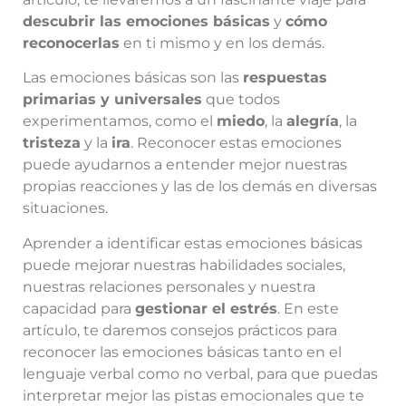
descubrir las emociones básicas
y
cómo
reconocerlas
en ti mismo y en los demás.
Las emociones básicas son las
respuestas
primarias y universales
que todos
experimentamos, como el
miedo
, la
alegría
, la
tristeza
y la
ira
. Reconocer estas emociones
puede ayudarnos a entender mejor nuestras
propias reacciones y las de los demás en diversas
situaciones.
Aprender a identificar estas emociones básicas
puede mejorar nuestras habilidades sociales,
nuestras relaciones personales y nuestra
capacidad para
gestionar el estrés
. En este
artículo, te daremos consejos prácticos para
reconocer las emociones básicas tanto en el
lenguaje verbal como no verbal, para que puedas
interpretar mejor las pistas emocionales que te