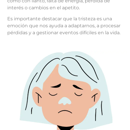
como con llanto, falta de energía, pérdida de
interés o cambios en el apetito.
Es importante destacar que la tristeza es una
emoción que nos ayuda a adaptarnos, a procesar
pérdidas y a gestionar eventos difíciles en la vida.