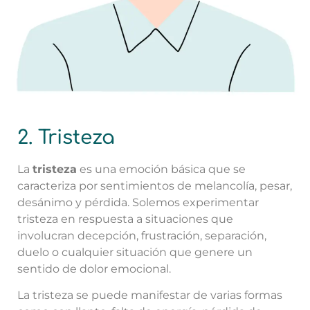
2. Tristeza
La
tristeza
es una emoción básica que se
caracteriza por sentimientos de melancolía, pesar,
desánimo y pérdida. Solemos experimentar
tristeza en respuesta a situaciones que
involucran decepción, frustración, separación,
duelo o cualquier situación que genere un
sentido de dolor emocional.
La tristeza se puede manifestar de varias formas