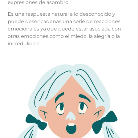
expresiones de asombro.
Es una respuesta natural a lo desconocido y
puede desencadenas una serie de reacciones
emocionales ya que puede estar asociada con
otras emociones como el miedo, la alegría o la
incredulidad.