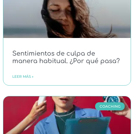
Sentimientos de culpa de
manera habitual. ¿Por qué pasa?
LEER MÁS »
COACHING