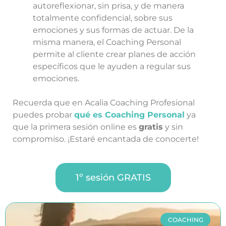
autoreflexionar, sin prisa, y de manera
totalmente confidencial, sobre sus
emociones y sus formas de actuar. De la
misma manera, el Coaching Personal
permite al cliente crear planes de acción
específicos que le ayuden a regular sus
emociones.
Recuerda que en Acalia Coaching Profesional
puedes probar
qué es Coaching Personal
ya
que la primera sesión online es
gratis
y sin
compromiso. ¡Estaré encantada de conocerte!
1º sesión GRATIS
COACHING