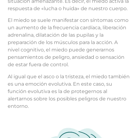
situación amenazante. Es decir, el miedo activa la
respuesta de «lucha o huida» de nuestro cuerpo.
El miedo se suele manifestar con síntomas como
un aumento de la frecuencia cardíaca, liberación
adrenalina, dilatación de las pupilas y la
preparación de los músculos para la acción. A
nivel cognitivo, el miedo puede generarnos
pensamientos de peligro, ansiedad o sensación
de estar fuera de control.
Al igual que el asco o la tristeza, el miedo también
es una emoción evolutiva. En este caso, su
función evolutiva es la de protegernos al
alertarnos sobre los posibles peligros de nuestro
entorno.