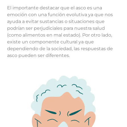
El importante destacar que el asco es una
emoción con una función evolutiva ya que nos
ayuda a evitar sustancias o situaciones que
podrían ser perjudiciales para nuestra salud
(como alimentos en mal estado). Por otro lado,
existe un componente cultural ya que
dependiendo de la sociedad, las respuestas de
asco pueden ser diferentes.