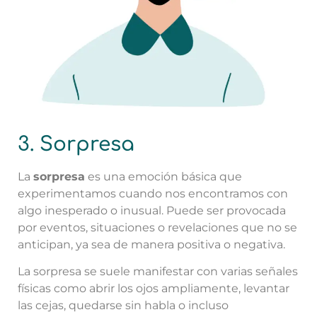
3. Sorpresa
La
sorpresa
es una emoción básica que
experimentamos cuando nos encontramos con
algo inesperado o inusual. Puede ser provocada
por eventos, situaciones o revelaciones que no se
anticipan, ya sea de manera positiva o negativa.
La sorpresa se suele manifestar con varias señales
físicas como abrir los ojos ampliamente, levantar
las cejas, quedarse sin habla o incluso