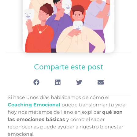
Comparte este post
Si hace unos días hablábamos de cómo el
Coaching Emocional
puede transformar tu vida,
hoy nos metemos de lleno en explicar
qué son
las emociones básicas
y cómo el saber
reconocerlas puede ayudar a nuestro bienestar
emocional.