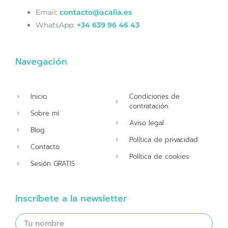
Email:
contacto@acalia.es
WhatsApp:
+34 639 96 46 43
Navegación
Inicio
Condiciones de
contratación
Sobre mí
Aviso legal
Blog
Política de privacidad
Contacto
Política de cookies
Sesión GRATIS
Inscríbete a la newsletter