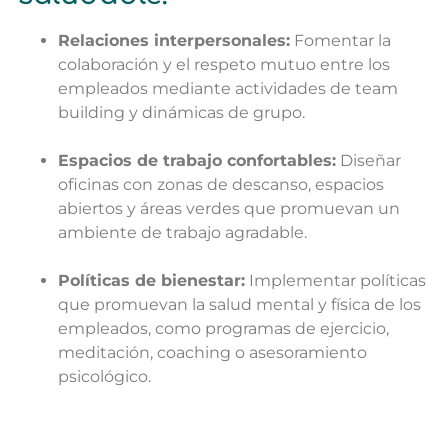
Relaciones interpersonales:
Fomentar la
colaboración y el respeto mutuo entre los
empleados mediante actividades de team
building y dinámicas de grupo.
Espacios de trabajo confortables:
Diseñar
oficinas con zonas de descanso, espacios
abiertos y áreas verdes que promuevan un
ambiente de trabajo agradable.
Políticas de bienestar:
Implementar políticas
que promuevan la salud mental y física de los
empleados, como programas de ejercicio,
meditación, coaching o asesoramiento
psicológico.