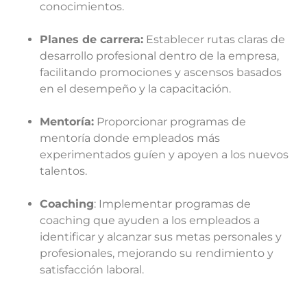
conocimientos.
Planes de carrera:
Establecer rutas claras de
desarrollo profesional dentro de la empresa,
facilitando promociones y ascensos basados
en el desempeño y la capacitación.
Mentoría:
Proporcionar programas de
mentoría donde empleados más
experimentados guíen y apoyen a los nuevos
talentos.
Coaching
: Implementar programas de
coaching que ayuden a los empleados a
identificar y alcanzar sus metas personales y
profesionales, mejorando su rendimiento y
satisfacción laboral.