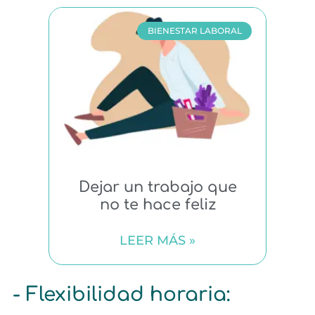
BIENESTAR LABORAL
Dejar un trabajo que
no te hace feliz
LEER MÁS »
- Flexibilidad horaria: