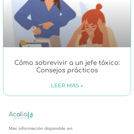
Cómo sobrevivir a un jefe tóxico:
Consejos prácticos
LEER MÁS »
Más información disponible en: