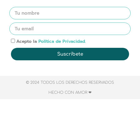
Acepto la
Política de Privacidad.
Suscríbete
© 2024 TODOS LOS DERECHOS RESERVADOS
HECHO CON AMOR ❤