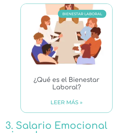
BIENESTAR LABORAL
¿Qué es el Bienestar
Laboral?
LEER MÁS »
3. Salario Emocional