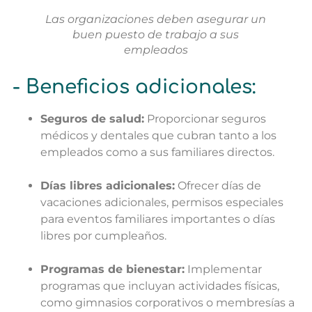
Las organizaciones deben asegurar un
buen puesto de trabajo a sus
empleados
- Beneficios adicionales:
Seguros de salud:
Proporcionar seguros
médicos y dentales que cubran tanto a los
empleados como a sus familiares directos.
Días libres adicionales:
Ofrecer días de
vacaciones adicionales, permisos especiales
para eventos familiares importantes o días
libres por cumpleaños.
Programas de bienestar:
Implementar
programas que incluyan actividades físicas,
como gimnasios corporativos o membresías a