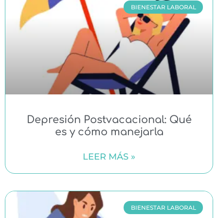
BIENESTAR LABORAL
Depresión Postvacacional: Qué
es y cómo manejarla
LEER MÁS »
BIENESTAR LABORAL