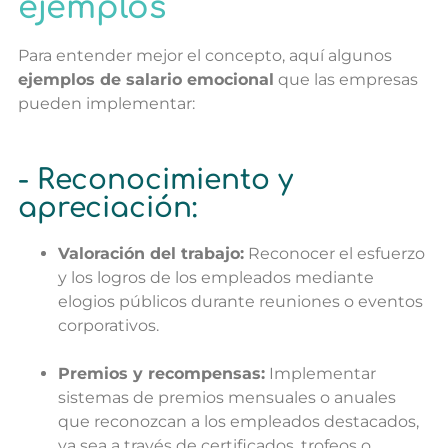
ejemplos
Para entender mejor el concepto, aquí algunos
ejemplos de salario emocional
que las empresas
pueden implementar:
- Reconocimiento y
apreciación:
Valoración del trabajo:
Reconocer el esfuerzo
y los logros de los empleados mediante
elogios públicos durante reuniones o eventos
corporativos.
Premios y recompensas:
Implementar
sistemas de premios mensuales o anuales
que reconozcan a los empleados destacados,
ya sea a través de certificados, trofeos o