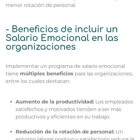
menor rotación de personal.
- Beneficios de incluir un
Salario Emocional en las
organizaciones
Implementar un programa de salario emocional
tiene
múltiples beneficios
para las organizaciones,
entre los cuales destacan:
Aumento de la productividad:
Los empleados
satisfechos y motivados tienden a ser más
productivos y eficientes en su trabajo.
Reducción de la rotación de personal:
Un
entorno laboral positivo y satisfactorio reduce la