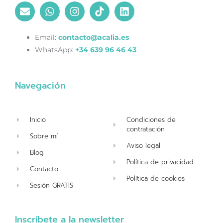
Email:
contacto@acalia.es
WhatsApp:
+34 639 96 46 43
Navegación
Inicio
Condiciones de
contratación
Sobre mí
Aviso legal
Blog
Política de privacidad
Contacto
Política de cookies
Sesión GRATIS
Inscríbete a la newsletter