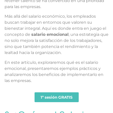
retener talento se ha convertido en una prioridad
para las empresas.
Más allá del salario económico, los empleados
buscan trabajar en entornos que valoren su
bienestar integral. Aquí es donde entra en juego el
concepto de
salario emocional
, una estrategia que
no solo mejora la satisfacción de los trabajadores,
sino que también potencia el rendimiento y la
lealtad hacia la organización.
En este artículo, exploraremos qué es el salario
emocional, presentaremos ejemplos prácticos y
analizaremos los beneficios de implementarlo en
las empresas.
1ª sesión GRATIS