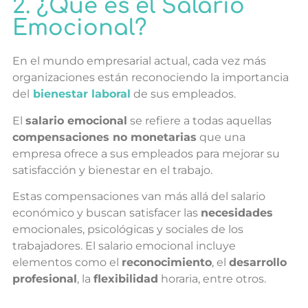
2. ¿Qué es el Salario
Emocional?
En el mundo empresarial actual, cada vez más
organizaciones están reconociendo la importancia
del
bienestar laboral
de sus empleados.
El
salario emocional
se refiere a todas aquellas
compensaciones no monetarias
que una
empresa ofrece a sus empleados para mejorar su
satisfacción y bienestar en el trabajo.
Estas compensaciones van más allá del salario
económico y buscan satisfacer las
necesidades
emocionales, psicológicas y sociales de los
trabajadores. El salario emocional incluye
elementos como el
reconocimiento
, el
desarrollo
profesional
, la
flexibilidad
horaria, entre otros.