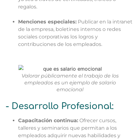
regalos.
Menciones especiales:
Publicar en la intranet
de la empresa, boletines internos o redes
sociales corporativas los logros y
contribuciones de los empleados.
Valorar públicamente el trabajo de los
empleados es un ejemplo de salario
emocional
- Desarrollo Profesional:
Capacitación continua:
Ofrecer cursos,
talleres y seminarios que permitan a los
empleados adquirir nuevas habilidades y