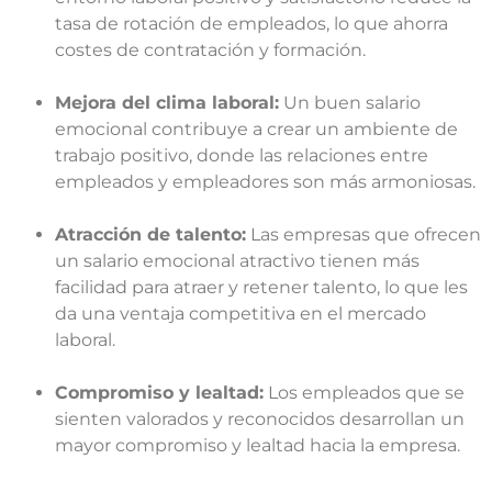
tasa de rotación de empleados, lo que ahorra
costes de contratación y formación.
Mejora del clima laboral:
Un buen salario
emocional contribuye a crear un ambiente de
trabajo positivo, donde las relaciones entre
empleados y empleadores son más armoniosas.
Atracción de talento:
Las empresas que ofrecen
un salario emocional atractivo tienen más
facilidad para atraer y retener talento, lo que les
da una ventaja competitiva en el mercado
laboral.
Compromiso y lealtad:
Los empleados que se
sienten valorados y reconocidos desarrollan un
mayor compromiso y lealtad hacia la empresa.