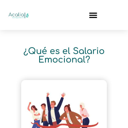
¿Qué es el Salario
Emocional?