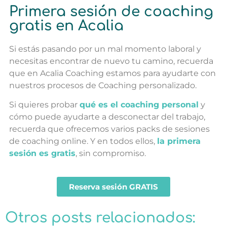
Primera sesión de coaching
gratis en Acalia
Si estás pasando por un mal momento laboral y
necesitas encontrar de nuevo tu camino, recuerda
que en Acalia Coaching estamos para ayudarte con
nuestros procesos de Coaching personalizado.
Si quieres probar
qué es el coaching personal
y
cómo puede ayudarte a desconectar del trabajo,
recuerda que ofrecemos varios packs de sesiones
de coaching online. Y en todos ellos,
la primera
sesión es gratis
, sin compromiso.
Reserva sesión GRATIS
Otros posts relacionados: