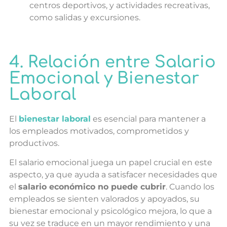
centros deportivos, y actividades recreativas,
como salidas y excursiones.
4. Relación entre Salario
Emocional y Bienestar
Laboral
El
bienestar laboral
es esencial para mantener a
los empleados motivados, comprometidos y
productivos.
El salario emocional juega un papel crucial en este
aspecto, ya que ayuda a satisfacer necesidades que
el
salario económico no puede cubrir
. Cuando los
empleados se sienten valorados y apoyados, su
bienestar emocional y psicológico mejora, lo que a
su vez se traduce en un mayor rendimiento y una