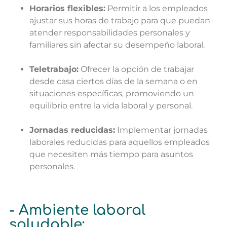
Horarios flexibles:
Permitir a los empleados
ajustar sus horas de trabajo para que puedan
atender responsabilidades personales y
familiares sin afectar su desempeño laboral.
Teletrabajo:
Ofrecer la opción de trabajar
desde casa ciertos días de la semana o en
situaciones específicas, promoviendo un
equilibrio entre la vida laboral y personal.
Jornadas reducidas:
Implementar jornadas
laborales reducidas para aquellos empleados
que necesiten más tiempo para asuntos
personales.
- Ambiente laboral
saludable: