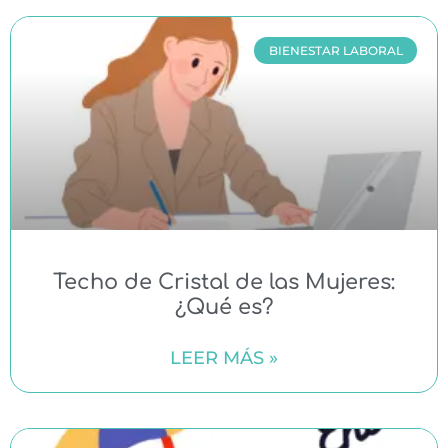
BIENESTAR LABORAL
Techo de Cristal de las Mujeres:
¿Qué es?
LEER MÁS »