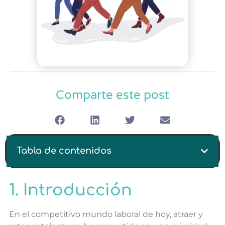
Comparte este post
Tabla de contenidos
1. Introducción
En el competitivo mundo laboral de hoy, atraer y