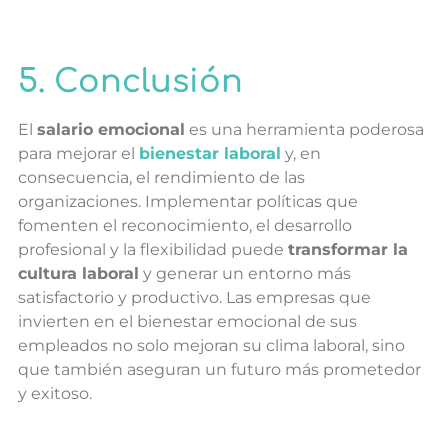
5. Conclusión
El
salario emocional
es una herramienta poderosa
para mejorar el
bienestar laboral
y, en
consecuencia, el rendimiento de las
organizaciones. Implementar políticas que
fomenten el reconocimiento, el desarrollo
profesional y la flexibilidad puede
transformar la
cultura laboral
y generar un entorno más
satisfactorio y productivo. Las empresas que
invierten en el bienestar emocional de sus
empleados no solo mejoran su clima laboral, sino
que también aseguran un futuro más prometedor
y exitoso.