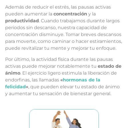
Además de reducir el estrés, las pausas activas
pueden aumentar la
concentración
y la
productividad
. Cuando trabajamos durante largos
periodos sin descanso, nuestra capacidad de
concentración disminuye. Tomar breves descansos
para moverte, como caminar o hacer estiramientos,
puede revitalizar tu mente y mejorar tu enfoque.
Por último, la actividad física durante las pausas
activas puede mejorar notablemente tu
estado de
ánimo
. El ejercicio ligero estimula la liberación de
endorfinas, las llamadas
«
hormonas de la
felicidad
«
, que pueden elevar tu estado de ánimo
y aumentar tu sensación de bienestar general.