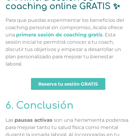
coaching online GRATIS ✨
Para que puedas experimentar los beneficios del
coaching personal sin compromiso, Acalia ofrece
una
primera sesión de coaching gratis
. Esta
sesión inicial te permitirá conocer a tu coach,
discutir tus objetivos y empezar a desarrollar un
plan personalizado para mejorar tu bienestar
laboral.
Reserva tu sesión GRATIS
6. Conclusión
Las
pausas activas
son una herramienta poderosa
para mejorar tanto tu salud física como mental
durante la jornada laboral. Al incorporarlas en tu