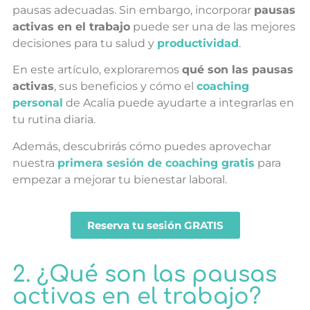
pausas adecuadas. Sin embargo, incorporar
pausas
activas en el trabajo
puede ser una de las mejores
decisiones para tu salud y
productividad
.
En este artículo, exploraremos
qué son las pausas
activas
, sus beneficios y cómo el
coaching
personal
de Acalia puede ayudarte a integrarlas en
tu rutina diaria.
Además, descubrirás cómo puedes aprovechar
nuestra
primera sesión de coaching gratis
para
empezar a mejorar tu bienestar laboral.
Reserva tu sesión GRATIS
2. ¿Qué son las pausas
activas en el trabajo?