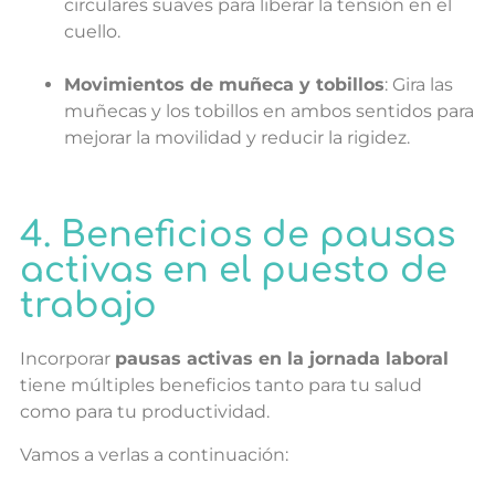
circulares suaves para liberar la tensión en el
cuello.
Movimientos de muñeca y tobillos
: Gira las
muñecas y los tobillos en ambos sentidos para
mejorar la movilidad y reducir la rigidez.
4. Beneficios de pausas
activas en el puesto de
trabajo
Incorporar
pausas activas en la jornada laboral
tiene múltiples beneficios tanto para tu salud
como para tu productividad.
Vamos a verlas a continuación: