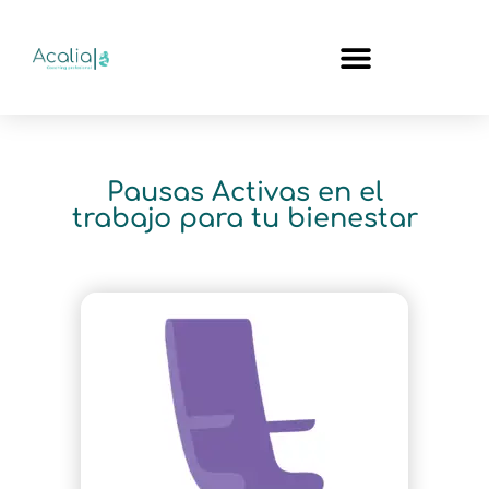
Pausas Activas en el
trabajo para tu bienestar