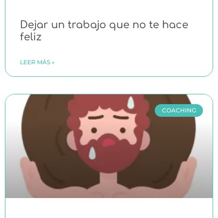
Dejar un trabajo que no te hace
feliz
LEER MÁS »
COACHING