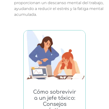
proporcionan un descanso mental del trabajo,
ayudando a reducir el estrés y la fatiga mental
acumulada.
Cómo sobrevivir
a un jefe tóxico:
Consejos