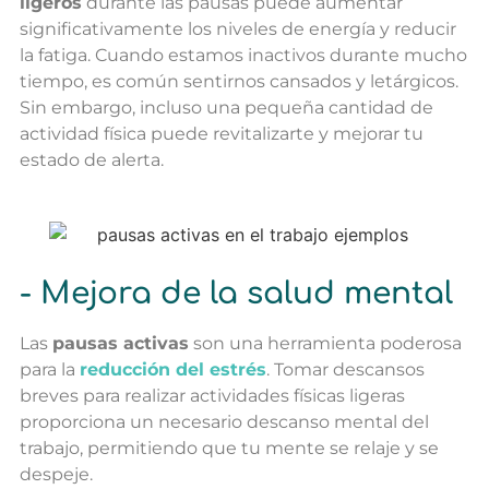
ligeros
durante las pausas puede aumentar
significativamente los niveles de energía y reducir
la fatiga. Cuando estamos inactivos durante mucho
tiempo, es común sentirnos cansados y letárgicos.
Sin embargo, incluso una pequeña cantidad de
actividad física puede revitalizarte y mejorar tu
estado de alerta.
- Mejora de la salud mental
Las
pausas activas
son una herramienta poderosa
para la
reducción del estrés
. Tomar descansos
breves para realizar actividades físicas ligeras
proporciona un necesario descanso mental del
trabajo, permitiendo que tu mente se relaje y se
despeje.