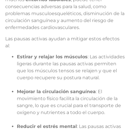
consecuencias adversas para la salud, como
problemas musculoesqueléticos, disminución de la
circulación sanguínea y aumento del riesgo de
enfermedades cardiovasculares.
Las pausas activas ayudan a mitigar estos efectos
al:
Estirar y relajar los músculos
: Las actividades
ligeras durante las pausas activas permiten
que los músculos tensos se relajen y que el
cuerpo recupere su postura natural.
Mejorar la circulación sanguínea
: El
movimiento físico facilita la circulación de la
sangre, lo que es crucial para el transporte de
oxígeno y nutrientes a todo el cuerpo.
Reducir el estrés mental
: Las pausas activas