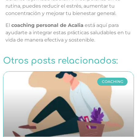
rutina, puedes reducir el estrés, aumentar tu
concentración y mejorar tu bienestar general.
El
coaching personal de Acalia
está aquí para
ayudarte a integrar estas prácticas saludables en tu
vida de manera efectiva y sostenible.
Otros posts relacionados:
COACHING