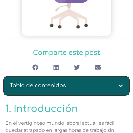
Comparte este post
Tabla de contenidos
1. Introducción
En el vertiginoso mundo laboral actual, es fácil
quedar atrapado en largas horas de trabajo sin