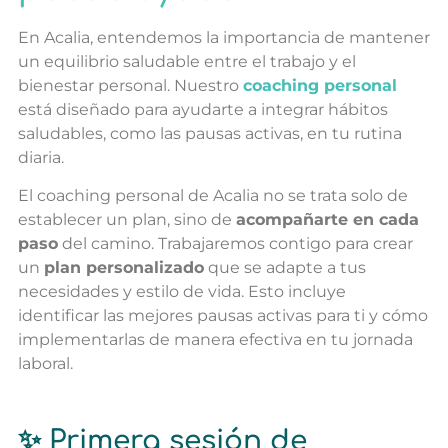
En Acalia, entendemos la importancia de mantener
un equilibrio saludable entre el trabajo y el
bienestar personal. Nuestro
coaching personal
está diseñado para ayudarte a integrar hábitos
saludables, como las pausas activas, en tu rutina
diaria.
El coaching personal de Acalia no se trata solo de
establecer un plan, sino de
acompañarte en cada
paso
del camino. Trabajaremos
contigo para crear
un
plan personalizado
que se adapte a tus
necesidades y estilo de vida. Esto incluye
identificar las mejores pausas activas para ti y cómo
implementarlas de manera efectiva en tu jornada
laboral.
✨ Primera sesión de