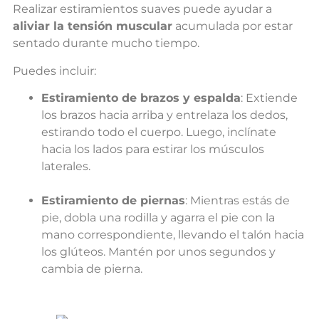
Realizar estiramientos suaves puede ayudar a
aliviar la tensión muscular
acumulada por estar
sentado durante mucho tiempo.
Puedes incluir:
Estiramiento de brazos y espalda
: Extiende
los brazos hacia arriba y entrelaza los dedos,
estirando todo el cuerpo. Luego, inclínate
hacia los lados para estirar los músculos
laterales.
Estiramiento de piernas
: Mientras estás de
pie, dobla una rodilla y agarra el pie con la
mano correspondiente, llevando el talón hacia
los glúteos. Mantén por unos segundos y
cambia de pierna.