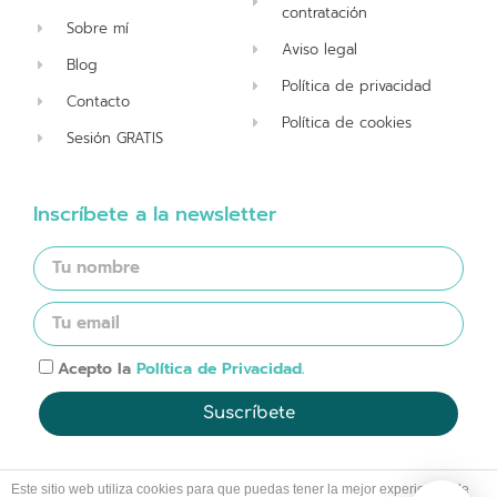
contratación
Sobre mí
Aviso legal
Blog
Política de privacidad
Contacto
Política de cookies
Sesión GRATIS
Inscríbete a la newsletter
Acepto la
Política de Privacidad.
Suscríbete
Este sitio web utiliza cookies para que puedas tener la mejor experiencia de