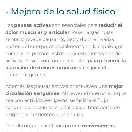
- Mejora de la salud física
Las
pausas activas
son esenciales para
reducir el
dolor muscular y articular
. Pasar largas horas
sentado puede causar rigidez y dolor en varias
partes del cuerpo, especialmente en la espalda, el
cuello y las piernas. Estos pequeños intervalos de
actividad física son fundamentales para
prevenir la
aparición de dolores crónicos
y mejorar el
bienestar general.
Además, las pausas activas promueven una
mejor
circulación sanguínea
. Al mover el cuerpo, aunque
sea con actividades ligeras, se facilita el flujo
sanguíneo, lo que es crucial para el transporte de
oxígeno y nutrientes a las células.
Por último, activar el cuerpo con
movimientos