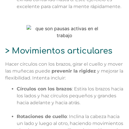
excelente para calmar la mente rápidamente.
> Movimientos articulares
Hacer círculos con los brazos, girar el cuello y mover
las muñecas puede
prevenir la rigidez
y mejorar la
flexibilidad. Intenta incluir:
Círculos con los brazos
: Estira los brazos hacia
los lados y haz círculos pequeños y grandes
hacia adelante y hacia atrás.
Rotaciones de cuello
: Inclina la cabeza hacia
un lado y luego al otro, haciendo movimientos