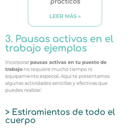
prácticos
LEER MÁS »
3. Pausas activas en el
trabajo ejemplos
Incorporar
pausas activas en tu puesto de
trabajo
no requiere mucho tiempo ni
equipamiento especial. Aquí te presentamos
algunas actividades sencillas y efectivas que
puedes realizar:
> Estiramientos de todo el
cuerpo