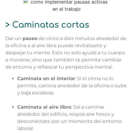
> Caminatas cortas
Dar un
paseo
de cinco a diez minutos alrededor de
la oficina o al aire libre puede revitalizarte y
despejar tu mente. Esto no solo ayuda a tu cuerpo
a moverse, sino que también te permite cambiar
de entorno y refrescar tu perspectiva mental.
Caminata en el interior
: Si el clima no lo
permite, camina alrededor de la oficina o sube
y baja escaleras.
Caminata al aire libre
: Sal a caminar
alrededor del edificio, respira aire fresco y
desconéctate por un momento del entorno
laboral.