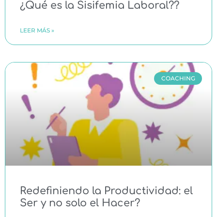
¿Qué es la Sisifemia Laboral??
LEER MÁS »
COACHING
Redefiniendo la Productividad: el
Ser y no solo el Hacer?