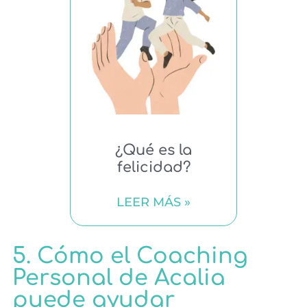
¿Qué es la
felicidad?
LEER MÁS »
5. Cómo el Coaching
Personal de Acalia
puede ayudar