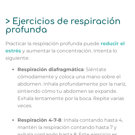
> Ejercicios de respiración
profunda
Practicar la respiración profunda puede
reducir el
estrés
y aumentar la concentración. Intenta lo
siguiente:
Respiración diafragmática
: Siéntate
cómodamente y coloca una mano sobre el
abdomen. Inhala profundamente por la nariz,
sintiendo cómo tu abdomen se expande.
Exhala lentamente por la boca. Repite varias
veces.
Respiración 4-7-8
: Inhala contando hasta 4,
mantén la respiración contando hasta 7 y
exhala contando hasta 8. Este ejercicio es