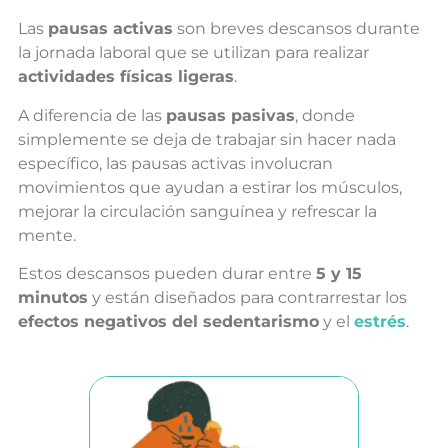
Las
pausas activas
son breves descansos durante
la jornada laboral que se utilizan para realizar
actividades físicas ligeras
.
A diferencia de las
pausas pasivas
, donde
simplemente se deja de trabajar sin hacer nada
específico, las pausas activas involucran
movimientos que ayudan a estirar los músculos,
mejorar la circulación sanguínea y refrescar la
mente.
Estos descansos pueden durar entre
5 y 15
minutos
y están diseñados para contrarrestar los
efectos negativos del sedentarismo
y el
estrés
.