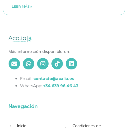
LEER MÁS »
Más información disponible en:
Email:
contacto@acalia.es
WhatsApp:
+34 639 96 46 43
Navegación
Inicio
Condiciones de