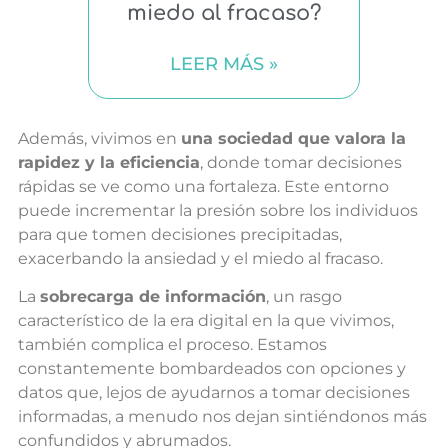
miedo al fracaso?
LEER MÁS »
Además, vivimos en
una sociedad que valora la
rapidez y la eficiencia
, donde tomar decisiones
rápidas se ve como una fortaleza. Este entorno
puede incrementar la presión sobre los individuos
para que tomen decisiones precipitadas,
exacerbando la ansiedad y el miedo al fracaso.
La
sobrecarga de información
, un rasgo
característico de la era digital en la que vivimos,
también complica el proceso. Estamos
constantemente bombardeados con opciones y
datos que, lejos de ayudarnos a tomar decisiones
informadas, a menudo nos dejan sintiéndonos más
confundidos y abrumados.