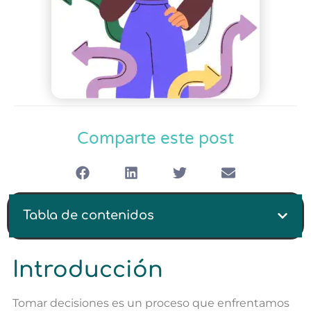
Comparte este post
Tabla de contenidos
Introducción
Tomar decisiones es un proceso que enfrentamos