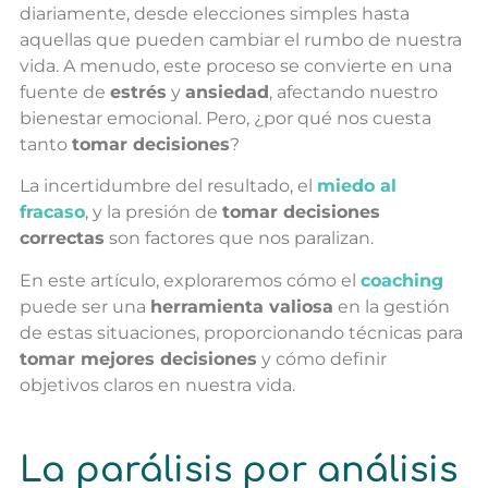
diariamente, desde elecciones simples hasta
aquellas que pueden cambiar el rumbo de nuestra
vida. A menudo, este proceso se convierte en una
fuente de
estrés
y
ansiedad
, afectando nuestro
bienestar emocional. Pero, ¿por qué nos cuesta
tanto
tomar decisiones
?
La incertidumbre del resultado, el
miedo al
fracaso
, y la presión de
tomar decisiones
correctas
son factores que nos paralizan.
En este artículo, exploraremos cómo el
coaching
puede ser una
herramienta valiosa
en la gestión
de estas situaciones, proporcionando técnicas para
tomar mejores decisiones
y cómo definir
objetivos claros en nuestra vida.
La parálisis por análisis