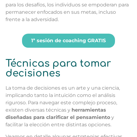
para los desafíos, los individuos se empoderan para
permanecer enfocados en sus metas, incluso
frente a la adversidad.
1ª sesión de coaching GRATIS
Técnicas para tomar
decisiones
La toma de decisiones es un arte y una ciencia,
implicando tanto la intuición como el análisis
riguroso. Para navegar este complejo proceso,
existen diversas técnicas y
herramientas
diseñadas para clarificar el pensamiento
y
facilitar la elección entre distintas opciones.
Veamos en detalle algunas estrategias efectivas