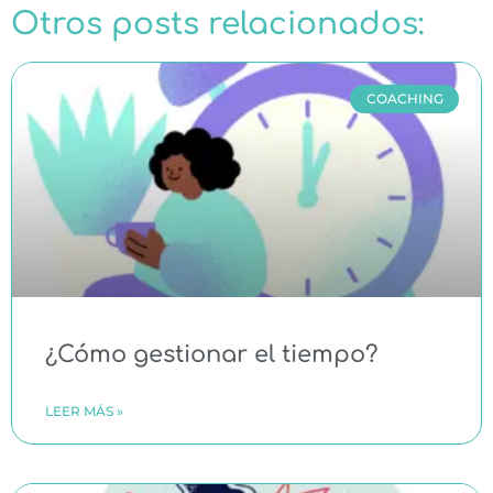
Otros posts relacionados:
COACHING
¿Cómo gestionar el tiempo?
LEER MÁS »