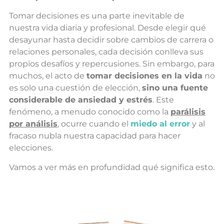
Tomar decisiones es una parte inevitable de
nuestra vida diaria y profesional. Desde elegir qué
desayunar hasta decidir sobre cambios de carrera o
relaciones personales, cada decisión conlleva sus
propios desafíos y repercusiones. Sin embargo, para
muchos, el acto de
tomar decisiones en la vida
no
es solo una cuestión de elección,
sino una fuente
considerable de ansiedad y estrés
. Este
fenómeno, a menudo conocido como la
parálisis
por análisis
, ocurre cuando el
miedo al error
y al
fracaso nubla nuestra capacidad para hacer
elecciones.
Vamos a ver más en profundidad qué significa esto.