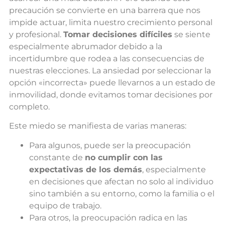
precaución se convierte en una barrera que nos
impide actuar, limita nuestro crecimiento personal
y profesional.
Tomar decisiones difíciles
se siente
especialmente abrumador debido a la
incertidumbre que rodea a las consecuencias de
nuestras elecciones. La ansiedad por seleccionar la
opción «incorrecta» puede llevarnos a un estado de
inmovilidad, donde evitamos tomar decisiones por
completo.
Este miedo se manifiesta de varias maneras:
Para algunos, puede ser la preocupación
constante de
no cumplir con las
expectativas de los demás
, especialmente
en decisiones que afectan no solo al individuo
sino también a su entorno, como la familia o el
equipo de trabajo.
Para otros, la preocupación radica en las