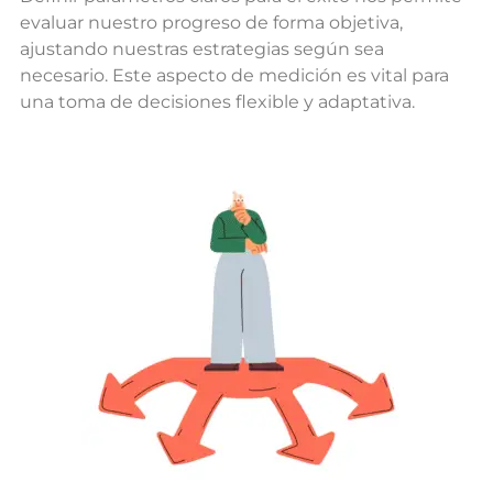
evaluar nuestro progreso de forma objetiva,
ajustando nuestras estrategias según sea
necesario. Este aspecto de medición es vital para
una toma de decisiones flexible y adaptativa.