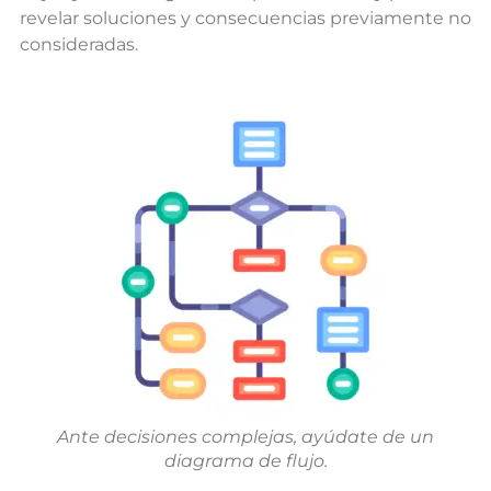
revelar soluciones y consecuencias previamente no
consideradas.
Ante decisiones complejas, ayúdate de un
diagrama de flujo.