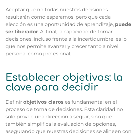
Aceptar que no todas nuestras decisiones
resultarán como esperamos, pero que cada
elección es una oportunidad de aprendizaje,
puede
ser liberador
. Al final, la capacidad de tomar
decisiones, incluso frente a la incertidumbre, es lo
que nos permite avanzar y crecer tanto a nivel
personal como profesional.
Establecer objetivos: la
clave para decidir
Definir
objetivos claros
es fundamental en el
proceso de toma de decisiones. Esta claridad no
solo provee una dirección a seguir, sino que
también simplifica la evaluación de opciones,
asegurando que nuestras decisiones se alineen con