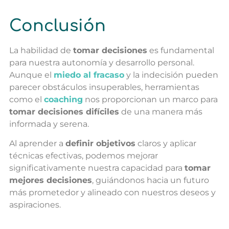
Conclusión
La habilidad de
tomar decisiones
es fundamental
para nuestra autonomía y desarrollo personal.
Aunque el
miedo al fracaso
y la indecisión pueden
parecer obstáculos insuperables, herramientas
como el
coaching
nos proporcionan un marco para
tomar decisiones difíciles
de una manera más
informada y serena.
Al aprender a
definir objetivos
claros y aplicar
técnicas efectivas, podemos mejorar
significativamente nuestra capacidad para
tomar
mejores decisiones
, guiándonos hacia un futuro
más prometedor y alineado con nuestros deseos y
aspiraciones.