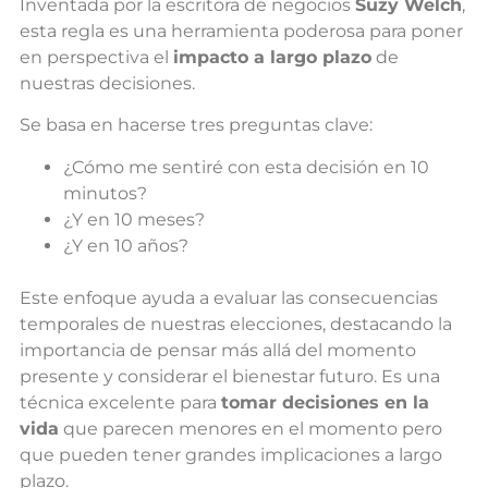
Inventada por la escritora de negocios
Suzy Welch
,
esta regla es una herramienta poderosa para poner
en perspectiva el
impacto a largo plazo
de
nuestras decisiones.
Se basa en hacerse tres preguntas clave:
¿Cómo me sentiré con esta decisión en 10
minutos?
¿Y en 10 meses?
¿Y en 10 años?
Este enfoque ayuda a evaluar las consecuencias
temporales de nuestras elecciones, destacando la
importancia de pensar más allá del momento
presente y considerar el bienestar futuro. Es una
técnica excelente para
tomar decisiones en la
vida
que parecen menores en el momento pero
que pueden tener grandes implicaciones a largo
plazo.