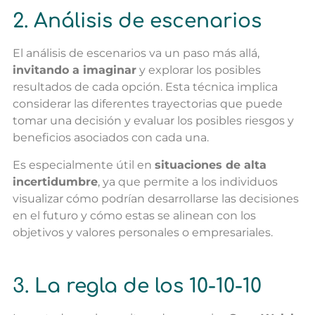
2. Análisis de escenarios
El análisis de escenarios va un paso más allá,
invitando a imaginar
y explorar los posibles
resultados de cada opción.
Esta técnica implica
considerar las diferentes trayectorias que puede
tomar una decisión y evaluar los posibles riesgos y
beneficios asociados con cada una.
Es especialmente útil en
situaciones de alta
incertidumbre
, ya que permite a los individuos
visualizar cómo podrían desarrollarse las decisiones
en el futuro y cómo estas se alinean con los
objetivos y valores personales o empresariales.
3. La regla de los 10-10-10