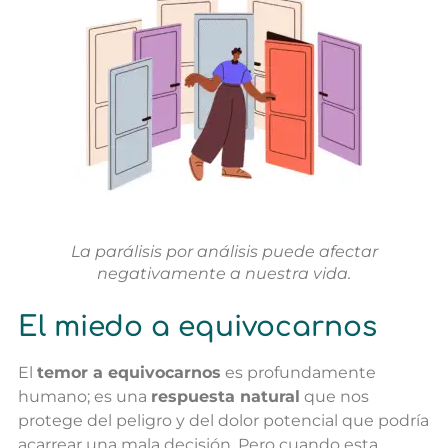
La parálisis por análisis puede afectar
negativamente a nuestra vida.
El miedo a equivocarnos
El
temor a equivocarnos
es profundamente
humano; es una
respuesta natural
que nos
protege del peligro y del dolor potencial que podría
acarrear una mala decisión. Pero cuando esta