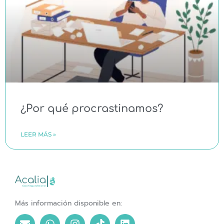
¿Por qué procrastinamos?
LEER MÁS »
Más información disponible en: