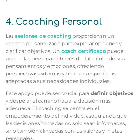
4. Coaching Personal
Las
sesiones de coaching
proporcionan un
espacio personalizado para explorar opciones y
clarificar objetivos. Un
coach certificado
puede
guiar a las personas a través del laberinto de sus
pensamientos y emociones, ofreciendo
perspectivas externas y técnicas específicas
adaptadas a sus necesidades individuales.
Este apoyo puede ser crucial para
definir objetivos
y despejar el camino hacia la decisión más
adecuada. El coaching se centra en el
empoderamiento del individuo, asegurando que
las decisiones tomadas no solo sean informadas,
sino también alineadas con los valores y metas
personales.