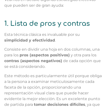
que pueden ser de gran ayuda:
1. Lista de pros y contras
Esta técnica clásica es invaluable por su
simplicidad y efectividad
.
Consiste en dividir una hoja en dos columnas, una
para los
pros (aspectos positivos)
y otra para los
contras (aspectos negativos)
de cada opción que
se está considerando.
Este método es particularmente útil porque obliga
a la persona a examinar meticulosamente cada
faceta de la opción, proporcionando una
representación visual clara que puede hacer
evidente la mejor elección. Es un excelente punto
de partida para
tomar decisiones difíciles
, ya que