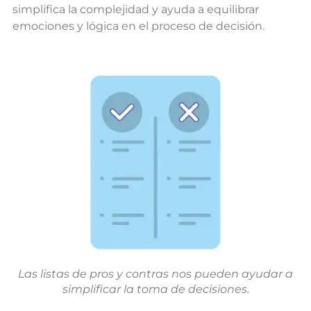
simplifica la complejidad y ayuda a equilibrar
emociones y lógica en el proceso de decisión.
Las listas de pros y contras nos pueden ayudar a
simplificar la toma de decisiones.