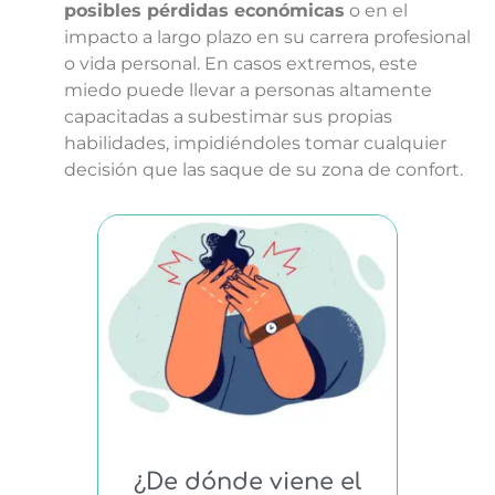
posibles pérdidas económicas
o en el
impacto a largo plazo en su carrera profesional
o vida personal. En casos extremos, este
miedo puede llevar a personas altamente
capacitadas a subestimar sus propias
habilidades, impidiéndoles tomar cualquier
decisión que las saque de su zona de confort.
¿De dónde viene el