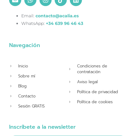
Email:
contacto@acalia.es
WhatsApp:
+34 639 96 46 43
Navegación
Inicio
Condiciones de
contratación
Sobre mí
Aviso legal
Blog
Política de privacidad
Contacto
Política de cookies
Sesión GRATIS
Inscríbete a la newsletter