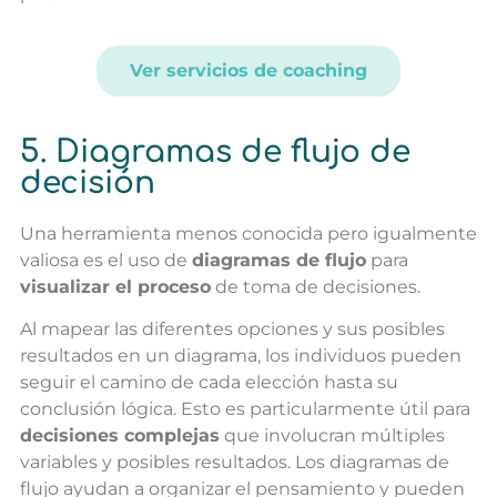
Ver servicios de coaching
5. Diagramas de flujo de
decisión
Una herramienta menos conocida pero igualmente
valiosa es el uso de
diagramas de flujo
para
visualizar el proceso
de toma de decisiones.
Al mapear las diferentes opciones y sus posibles
resultados en un diagrama, los individuos pueden
seguir el camino de cada elección hasta su
conclusión lógica. Esto es particularmente útil para
decisiones complejas
que involucran múltiples
variables y posibles resultados. Los diagramas de
flujo ayudan a organizar el pensamiento y pueden