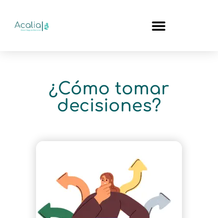
¿Cómo tomar
decisiones?