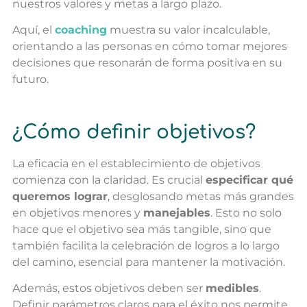
nuestros valores y metas a largo plazo.
Aquí, el
coaching
muestra su valor incalculable,
orientando a las personas en cómo tomar mejores
decisiones que resonarán de forma positiva en su
futuro.
¿Cómo definir objetivos?
La eficacia en el establecimiento de objetivos
comienza con la claridad. Es crucial
especificar qué
queremos lograr
, desglosando metas más grandes
en objetivos menores y
manejables
. Esto no solo
hace que el objetivo sea más tangible, sino que
también facilita la celebración de logros a lo largo
del camino, esencial para mantener la motivación.
Además, estos objetivos deben ser
medibles
.
Definir parámetros claros para el éxito nos permite