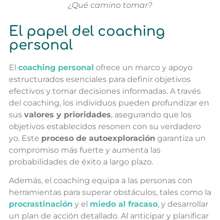
¿Qué camino tomar?
El papel del coaching
personal
El
coaching personal
ofrece un marco y apoyo
estructurados esenciales para definir objetivos
efectivos y tomar decisiones informadas. A través
del coaching, los individuos pueden profundizar en
sus
valores y prioridades
, asegurando que los
objetivos establecidos resonen con su verdadero
yo. Este
proceso de autoexploración
garantiza un
compromiso más fuerte y aumenta las
probabilidades de éxito a largo plazo.
Además, el coaching equipa a las personas con
herramientas para superar obstáculos, tales como la
procrastinación
y el
miedo al fracaso
, y desarrollar
un plan de acción detallado. Al anticipar y planificar