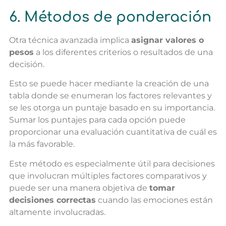
6. Métodos de ponderación
Otra técnica avanzada implica
asignar valores o
pesos
a los diferentes criterios o resultados de una
decisión.
Esto se puede hacer mediante la creación de una
tabla donde se enumeran los factores relevantes y
se les otorga un puntaje basado en su importancia.
Sumar los puntajes para cada opción puede
proporcionar una evaluación cuantitativa de cuál es
la más favorable.
Este método es especialmente útil para decisiones
que involucran múltiples factores comparativos y
puede ser una manera objetiva de
tomar
decisiones correctas
cuando las emociones están
altamente involucradas.